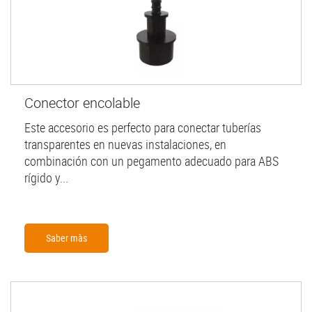
Conector encolable
Este accesorio es perfecto para conectar tuberías
transparentes en nuevas instalaciones, en
combinación con un pegamento adecuado para ABS
rígido y...
Saber màs