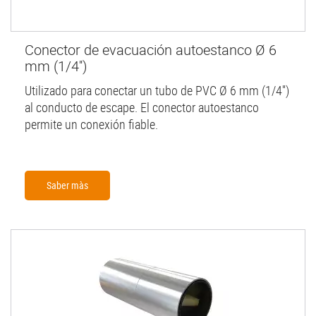
Conector de evacuación autoestanco Ø 6
mm (1/4'')
Utilizado para conectar un tubo de PVC Ø 6 mm (1/4'')
al conducto de escape. El conector autoestanco
permite un conexión fiable.
Saber màs