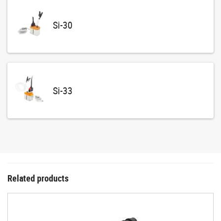
Si-30
Si-33
Related products