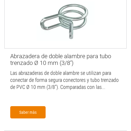
Abrazadera de doble alambre para tubo
trenzado Ø 10 mm (3/8'')
Las abrazaderas de doble alambre se utilizan para
conectar de forma segura conectores y tubo trenzado
de PVC Ø 10 mm (3/8''). Comparadas con las...
Saber màs