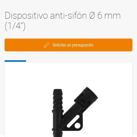
Dispositivo anti-sifón Ø 6 mm
(1/4'')
Solicitar un presupuesto