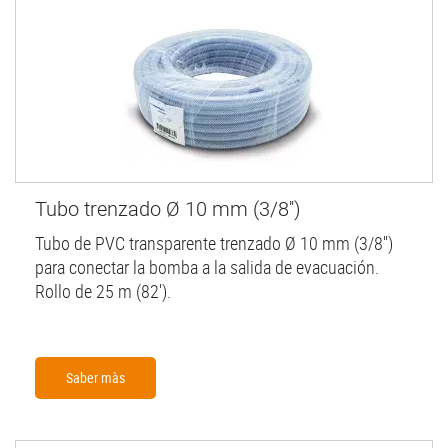
Tubo trenzado Ø 10 mm (3/8'')
Tubo de PVC transparente trenzado Ø 10 mm (3/8'')
para conectar la bomba a la salida de evacuación.
Rollo de 25 m (82').
Saber màs