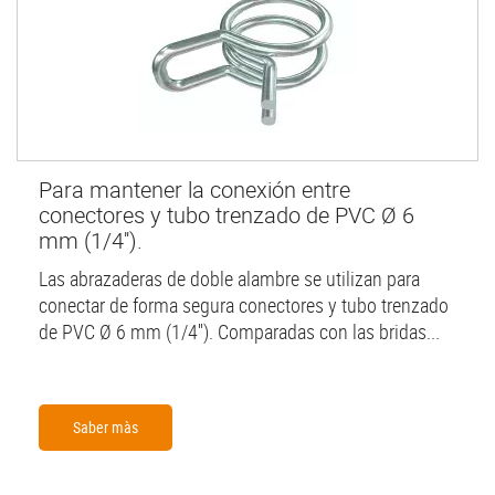
Para mantener la conexión entre
conectores y tubo trenzado de PVC Ø 6
mm (1/4'').
Las abrazaderas de doble alambre se utilizan para
conectar de forma segura conectores y tubo trenzado
de PVC Ø 6 mm (1/4''). Comparadas con las bridas...
Saber màs