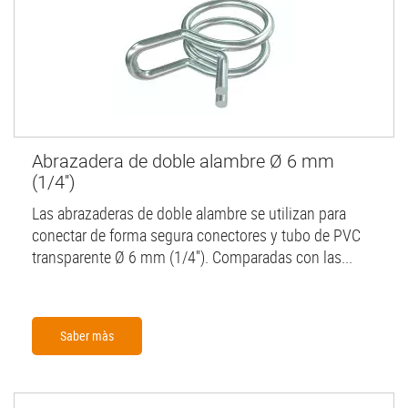
Abrazadera de doble alambre Ø 6 mm
(1/4'')
Las abrazaderas de doble alambre se utilizan para
conectar de forma segura conectores y tubo de PVC
transparente Ø 6 mm (1/4''). Comparadas con las...
Saber màs