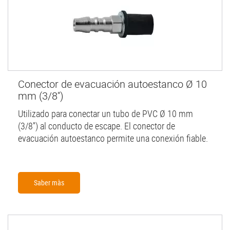
Conector de evacuación autoestanco Ø 10
mm (3/8'')
Utilizado para conectar un tubo de PVC Ø 10 mm
(3/8'') al conducto de escape. El conector de
evacuación autoestanco permite una conexión fiable.
Saber màs