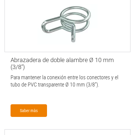
Abrazadera de doble alambre Ø 10 mm
(3/8'')
Para mantener la conexión entre los conectores y el
tubo de PVC transparente Ø 10 mm (3/8'').
Saber màs