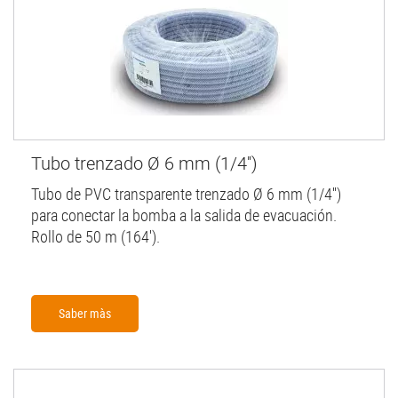
Tubo trenzado Ø 6 mm (1/4'')
Tubo de PVC transparente trenzado Ø 6 mm (1/4'')
para conectar la bomba a la salida de evacuación.
Rollo de 50 m (164').
Saber màs