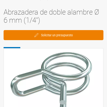
Abrazadera de doble alambre Ø
6 mm (1/4'')
Solicitar un presupuesto