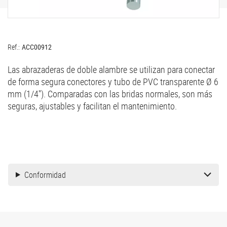
Ref.:
ACC00912
Las abrazaderas de doble alambre se utilizan para conectar
de forma segura conectores y tubo de PVC transparente Ø 6
mm (1/4''). Comparadas con las bridas normales, son más
seguras, ajustables y facilitan el mantenimiento.
Conformidad