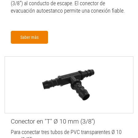
(3/8'') al conducto de escape. El conector de
evacuación autoestanco permite una conexión fiable.
Saber màs
Conector en "T" Ø 10 mm (3/8'')
Para conectar tres tubos de PVC transparentes Ø 10