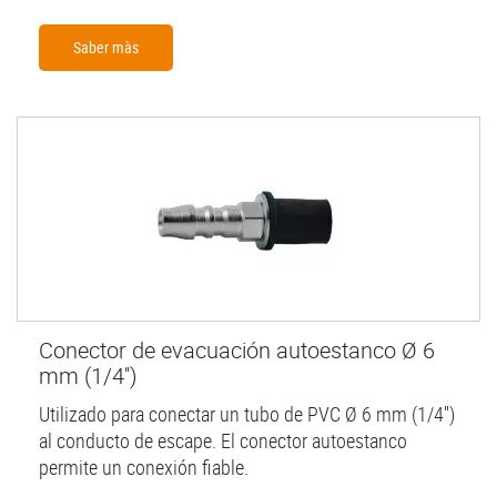
Saber màs
Conector de evacuación autoestanco Ø 6
mm (1/4'')
Utilizado para conectar un tubo de PVC Ø 6 mm (1/4'')
al conducto de escape. El conector autoestanco
permite un conexión fiable.