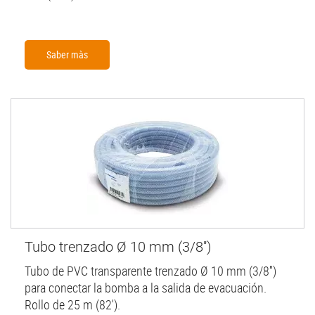
Saber màs
Tubo trenzado Ø 10 mm (3/8'')
Tubo de PVC transparente trenzado Ø 10 mm (3/8'')
para conectar la bomba a la salida de evacuación.
Rollo de 25 m (82').