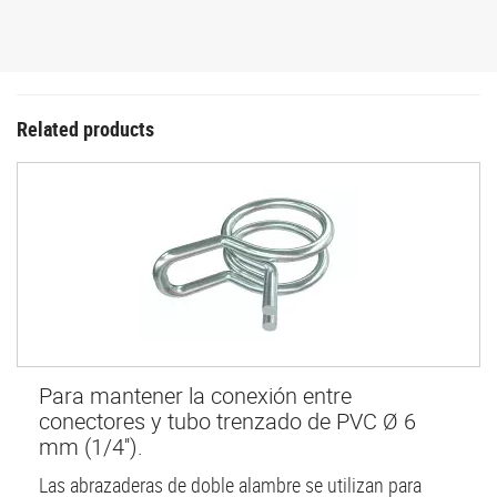
Related products
Para mantener la conexión entre
conectores y tubo trenzado de PVC Ø 6
mm (1/4'').
Las abrazaderas de doble alambre se utilizan para