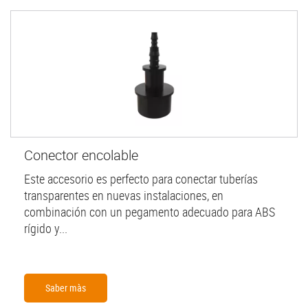
Conector encolable
Este accesorio es perfecto para conectar tuberías
transparentes en nuevas instalaciones, en
combinación con un pegamento adecuado para ABS
rígido y...
Saber màs