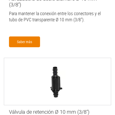
(3/8'')
Para mantener la conexión entre los conectores y el
tubo de PVC transparente Ø 10 mm (3/8'').
Saber màs
Válvula de retención Ø 10 mm (3/8'')