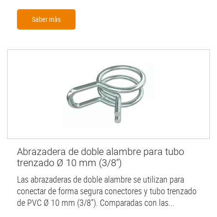
Saber màs
Abrazadera de doble alambre para tubo
trenzado Ø 10 mm (3/8'')
Las abrazaderas de doble alambre se utilizan para
conectar de forma segura conectores y tubo trenzado
de PVC Ø 10 mm (3/8''). Comparadas con las...