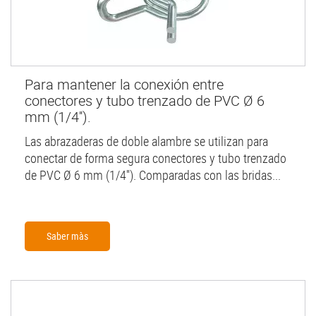
Para mantener la conexión entre
conectores y tubo trenzado de PVC Ø 6
mm (1/4'').
Las abrazaderas de doble alambre se utilizan para
conectar de forma segura conectores y tubo trenzado
de PVC Ø 6 mm (1/4''). Comparadas con las bridas...
Saber màs