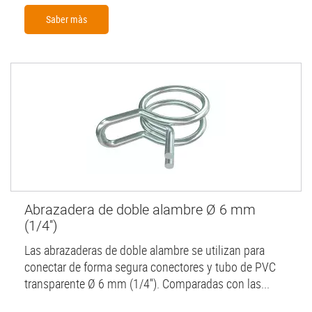
Saber màs
Abrazadera de doble alambre Ø 6 mm
(1/4'')
Las abrazaderas de doble alambre se utilizan para
conectar de forma segura conectores y tubo de PVC
transparente Ø 6 mm (1/4''). Comparadas con las...