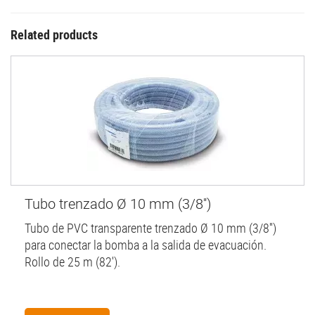
Related products
Tubo trenzado Ø 10 mm (3/8'')
Tubo de PVC transparente trenzado Ø 10 mm (3/8'')
para conectar la bomba a la salida de evacuación.
Rollo de 25 m (82').