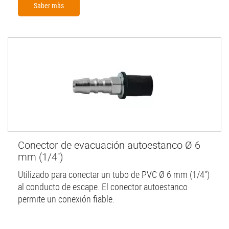
Saber màs
Conector de evacuación autoestanco Ø 6
mm (1/4'')
Utilizado para conectar un tubo de PVC Ø 6 mm (1/4'')
al conducto de escape. El conector autoestanco
permite un conexión fiable.