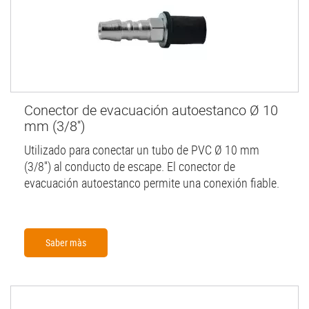
Conector de evacuación autoestanco Ø 10
mm (3/8'')
Utilizado para conectar un tubo de PVC Ø 10 mm
(3/8'') al conducto de escape. El conector de
evacuación autoestanco permite una conexión fiable.
Saber màs