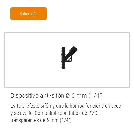
Saber màs
Dispositivo anti-sifón Ø 6 mm (1/4'')
Evita el efecto sifón y que la bomba funcione en seco
y se averíe. Compatible con tubos de PVC
transparentes de 6 mm (1/4'').