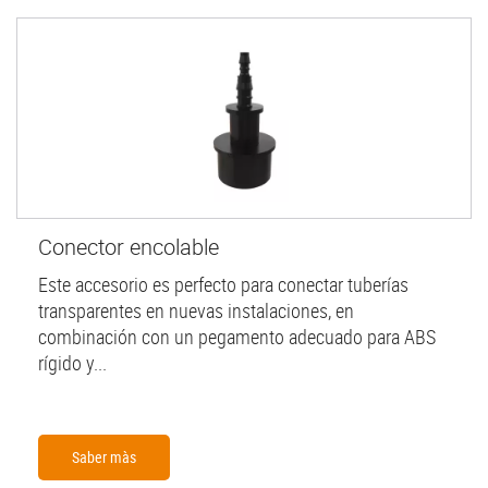
Conector encolable
Este accesorio es perfecto para conectar tuberías
transparentes en nuevas instalaciones, en
combinación con un pegamento adecuado para ABS
rígido y...
Saber màs