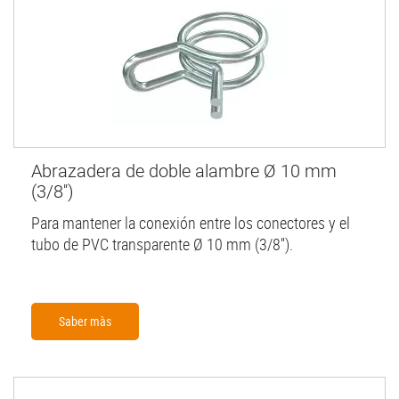
Abrazadera de doble alambre Ø 10 mm
(3/8'')
Para mantener la conexión entre los conectores y el
tubo de PVC transparente Ø 10 mm (3/8'').
Saber màs