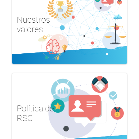
Nuestros
valores
Política de
RSC