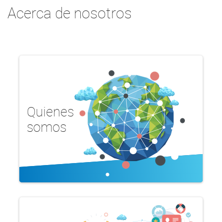
Acerca de nosotros
Quienes
somos