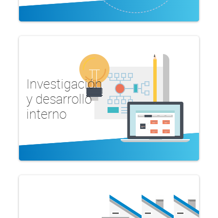
Investigación
y desarrollo
interno