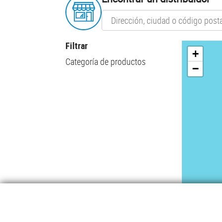
Filtrar
+
Categoría de productos
−