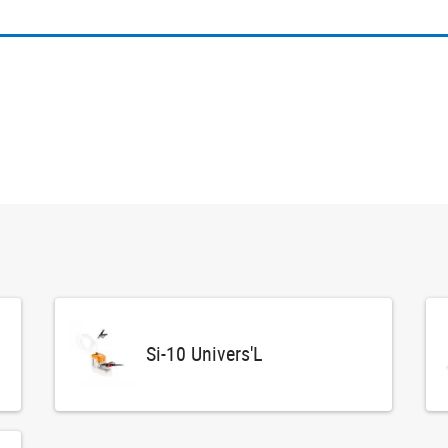
Si-10 Univers'L