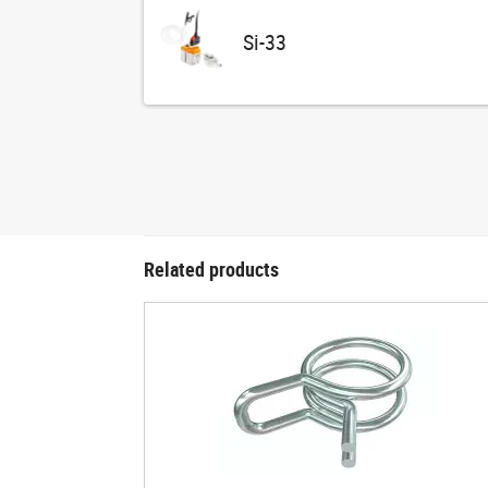
Si-33
Related products