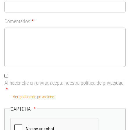
Comentarios
Al hacer clic en enviar, acepta nuestra política de privacidad
Ver política de privacidad
CAPTCHA