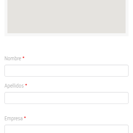
Nombre
Apellidos
Empresa