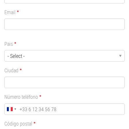
Email
Pais
Ciudad
Número teléfono
Código postal