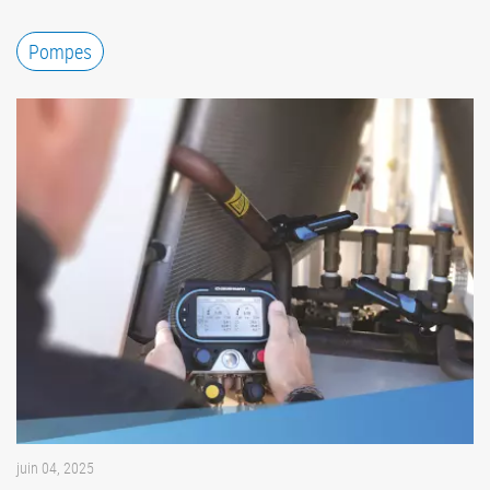
Pompes
juin 04, 2025