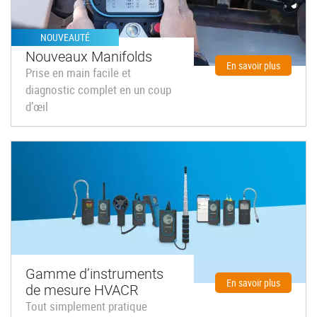
NOUVEAUTÉ
Nouveaux Manifolds
En savoir plus
Prise en main facile et
diagnostic complet en un coup
d’œil
Gamme d’instruments
En savoir plus
de mesure HVACR
Tout simplement pratique