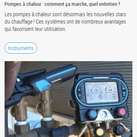
Pompes à chaleur : comment ça marche, quel entretien ?
Les pompes à chaleur sont désormais les nouvelles stars
du chauffage ! Ces systèmes ont de nombreux avantages
qui favorisent leur utilisation.
Instruments