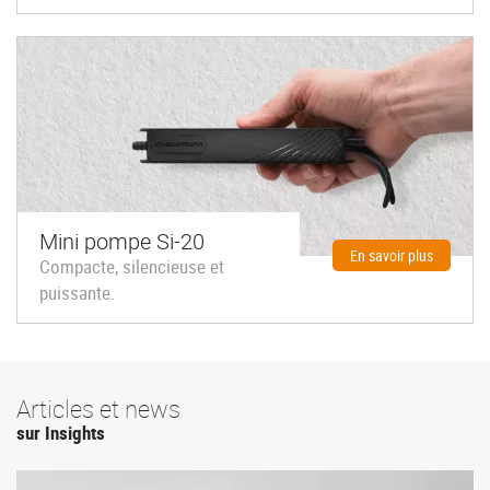
Mini pompe Si-20
En savoir plus
Compacte, silencieuse et
puissante.
Articles et news
sur Insights