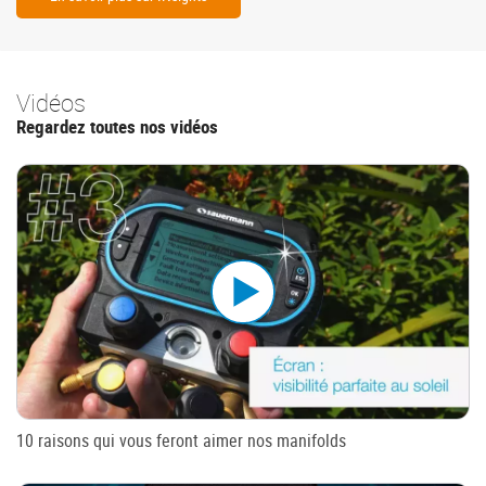
Vidéos
Regardez toutes nos vidéos
10 raisons qui vous feront aimer nos manifolds