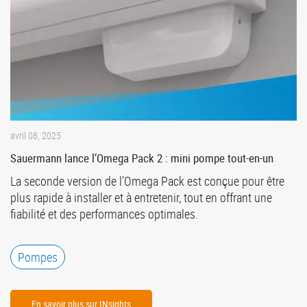
avril 08, 2025
Sauermann lance l’Omega Pack 2 : mini pompe tout-en-un
La seconde version de l’Omega Pack est conçue pour être
plus rapide à installer et à entretenir, tout en offrant une
fiabilité et des performances optimales.
Pompes
En savoir plus sur INsights