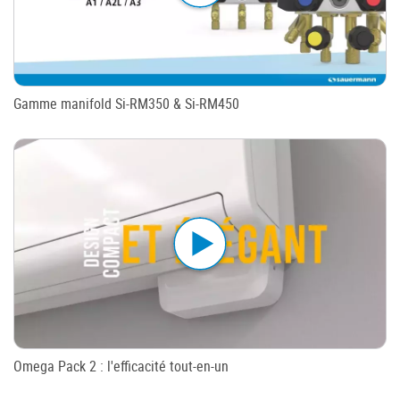
Gamme manifold Si-RM350 & Si-RM450
Omega Pack 2 : l'efficacité tout-en-un