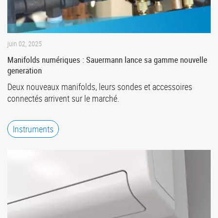
juin 02, 2025
Manifolds numériques : Sauermann lance sa gamme nouvelle
generation
Deux nouveaux manifolds, leurs sondes et accessoires
connectés arrivent sur le marché.
Instruments