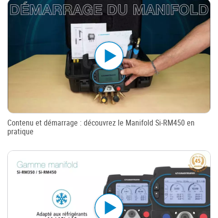
Contenu et démarrage : découvrez le Manifold Si-RM450 en
pratique