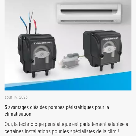
août 19, 2025
5 avantages clés des pompes péristaltiques pour la
climatisation
Oui, la technologie péristaltique est parfaitement adaptée à
certaines installations pour les spécialistes de la clim !