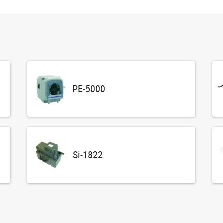
PE-5000
Si-1822