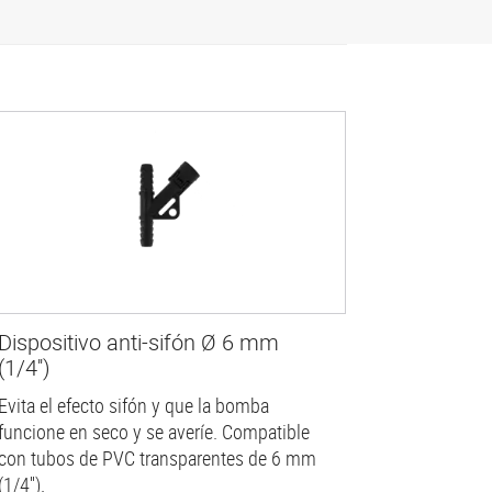
Dispositivo anti-sifón Ø 6 mm
(1/4'')
Evita el efecto sifón y que la bomba
funcione en seco y se averíe. Compatible
con tubos de PVC transparentes de 6 mm
(1/4'').