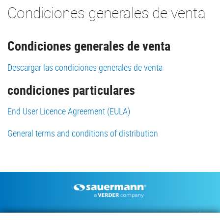
Condiciones generales de venta
Condiciones generales de venta
Descargar las condiciones generales de venta
condiciones particulares
End User Licence Agreement (EULA)
General terms and conditions of distribution
Footer
BOMBAS DE CONDENSADOS
INSTRUMENTOS DE MEDICIÓN