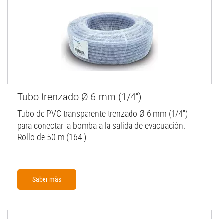
Tubo trenzado Ø 6 mm (1/4'')
Tubo de PVC transparente trenzado Ø 6 mm (1/4'')
para conectar la bomba a la salida de evacuación.
Rollo de 50 m (164').
Saber màs