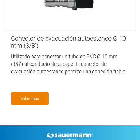
Conector de evacuación autoestanco Ø 10
mm (3/8'')
Utilizado para conectar un tubo de PVC Ø 10 mm
(3/8'') al conducto de escape. El conector de
evacuación autoestanco permite una conexión fiable.
Saber màs