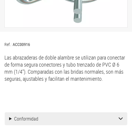
Ref.:
ACC00916
Las abrazaderas de doble alambre se utilizan para conectar
de forma segura conectores y tubo trenzado de PVC Ø 6
mm (1/4''). Comparadas con las bridas normales, son más
seguras, ajustables y facilitan el mantenimiento.
Conformidad