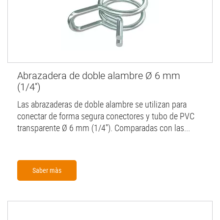
Abrazadera de doble alambre Ø 6 mm
(1/4'')
Las abrazaderas de doble alambre se utilizan para
conectar de forma segura conectores y tubo de PVC
transparente Ø 6 mm (1/4''). Comparadas con las...
Saber màs