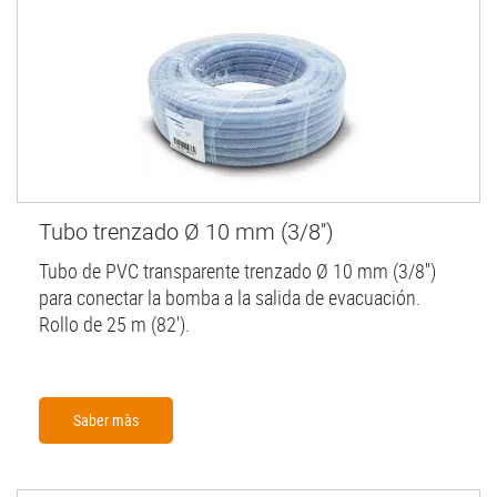
Tubo trenzado Ø 10 mm (3/8'')
Tubo de PVC transparente trenzado Ø 10 mm (3/8'')
para conectar la bomba a la salida de evacuación.
Rollo de 25 m (82').
Saber màs