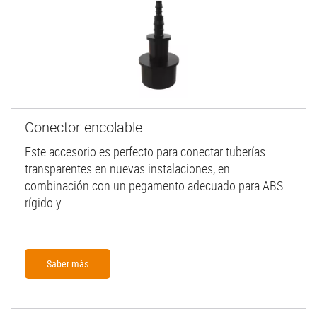
Conector encolable
Este accesorio es perfecto para conectar tuberías
transparentes en nuevas instalaciones, en
combinación con un pegamento adecuado para ABS
rígido y...
Saber màs