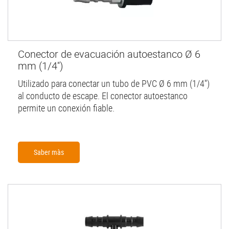
Conector de evacuación autoestanco Ø 6
mm (1/4'')
Utilizado para conectar un tubo de PVC Ø 6 mm (1/4'')
al conducto de escape. El conector autoestanco
permite un conexión fiable.
Saber màs