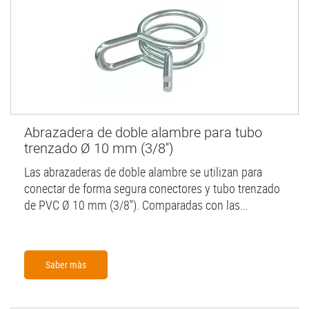
Abrazadera de doble alambre para tubo
trenzado Ø 10 mm (3/8'')
Las abrazaderas de doble alambre se utilizan para
conectar de forma segura conectores y tubo trenzado
de PVC Ø 10 mm (3/8''). Comparadas con las...
Saber màs