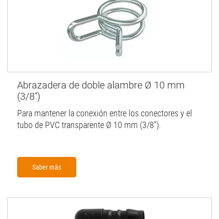
Abrazadera de doble alambre Ø 10 mm
(3/8'')
Para mantener la conexión entre los conectores y el
tubo de PVC transparente Ø 10 mm (3/8'').
Saber màs