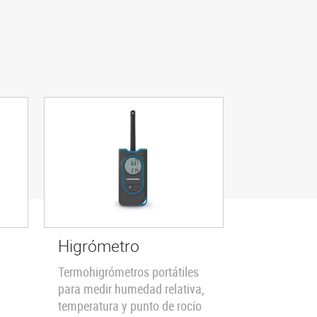
Higrómetro
Termohigrómetros portátiles
para medir humedad relativa,
temperatura y punto de rocío