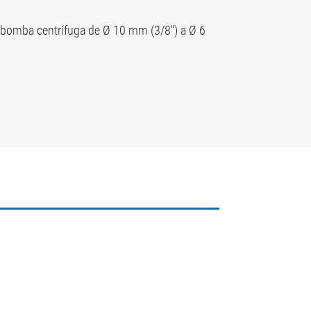
 bomba centrífuga de Ø 10 mm (3/8'') a Ø 6