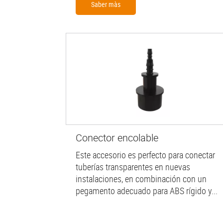
Saber màs
Conector encolable
Este accesorio es perfecto para conectar
tuberías transparentes en nuevas
instalaciones, en combinación con un
pegamento adecuado para ABS rígido y...