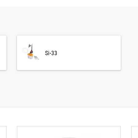
Si-33