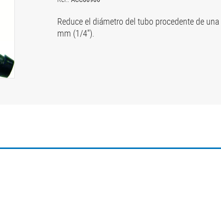
Reduce el diámetro del tubo procedente de una
mm (1/4'').