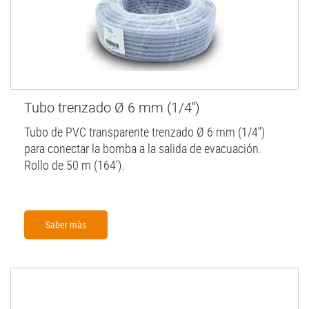
Tubo trenzado Ø 6 mm (1/4'')
Tubo de PVC transparente trenzado Ø 6 mm (1/4'')
para conectar la bomba a la salida de evacuación.
Rollo de 50 m (164').
Saber màs