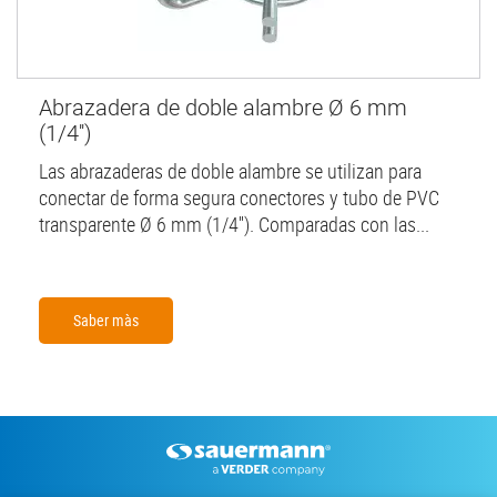
Abrazadera de doble alambre Ø 6 mm
(1/4'')
Las abrazaderas de doble alambre se utilizan para
conectar de forma segura conectores y tubo de PVC
transparente Ø 6 mm (1/4''). Comparadas con las...
Saber màs