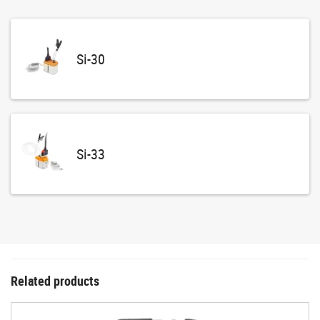
Si-30
Si-33
Related products