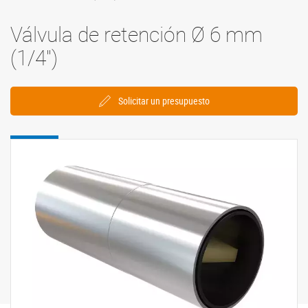
Válvula de retención Ø 6 mm
(1/4'')
Solicitar un presupuesto