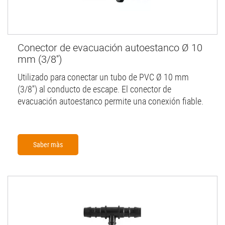
Conector de evacuación autoestanco Ø 10
mm (3/8'')
Utilizado para conectar un tubo de PVC Ø 10 mm
(3/8'') al conducto de escape. El conector de
evacuación autoestanco permite una conexión fiable.
Saber màs