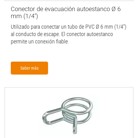
Conector de evacuación autoestanco Ø 6
mm (1/4'')
Utilizado para conectar un tubo de PVC Ø 6 mm (1/4'')
al conducto de escape. El conector autoestanco
permite un conexión fiable.
Saber màs