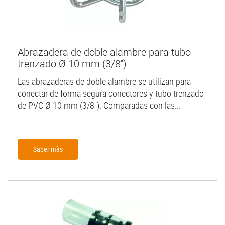
Abrazadera de doble alambre para tubo
trenzado Ø 10 mm (3/8'')
Las abrazaderas de doble alambre se utilizan para
conectar de forma segura conectores y tubo trenzado
de PVC Ø 10 mm (3/8''). Comparadas con las...
Saber màs