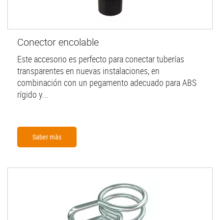
Conector encolable
Este accesorio es perfecto para conectar tuberías
transparentes en nuevas instalaciones, en
combinación con un pegamento adecuado para ABS
rígido y...
Saber màs