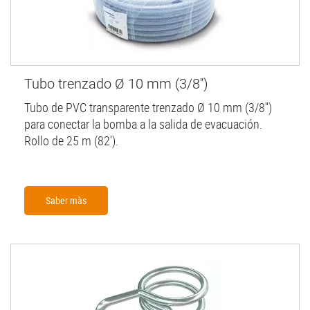
Tubo trenzado Ø 10 mm (3/8'')
Tubo de PVC transparente trenzado Ø 10 mm (3/8'')
para conectar la bomba a la salida de evacuación.
Rollo de 25 m (82').
Saber màs