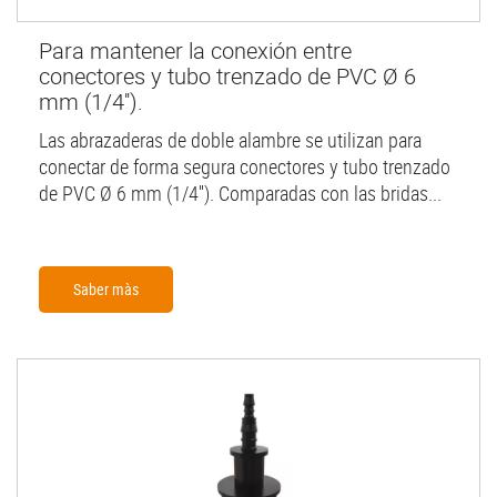
Para mantener la conexión entre
conectores y tubo trenzado de PVC Ø 6
mm (1/4'').
Las abrazaderas de doble alambre se utilizan para
conectar de forma segura conectores y tubo trenzado
de PVC Ø 6 mm (1/4''). Comparadas con las bridas...
Saber màs