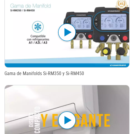
Gama de Manifolds Si-RM350 y Si-RM450