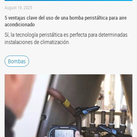
August 19, 2025
5 ventajas clave del uso de una bomba peristáltica para aire
acondicionado
Sí, la tecnología peristáltica es perfecta para determinadas
instalaciones de climatización.
Bombas