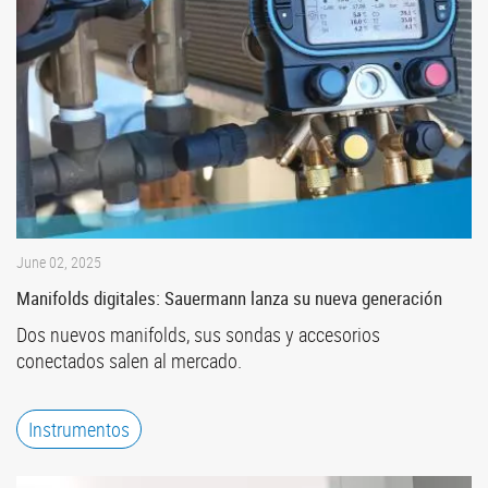
June 02, 2025
Manifolds digitales: Sauermann lanza su nueva generación
Dos nuevos manifolds, sus sondas y accesorios
conectados salen al mercado.
Instrumentos