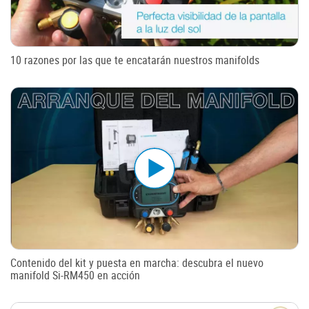
10 razones por las que te encatarán nuestros manifolds
Contenido del kit y puesta en marcha: descubra el nuevo
manifold Si-RM450 en acción