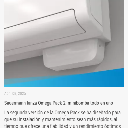
April 08, 2025
Sauermann lanza Omega Pack 2: minibomba todo en uno
La segunda versión de la Omega Pack se ha diseñado para
que su instalación y mantenimiento sean más rápidos, al
tiempo que ofrece una fiabilidad y un rendimiento óptimos.