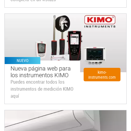
NUEVO
Nueva página web para
kimo-
los instrumentos KIMO
instruments.com
Puedes encontrar todos los
instrumentos de medición KIMO
aquí