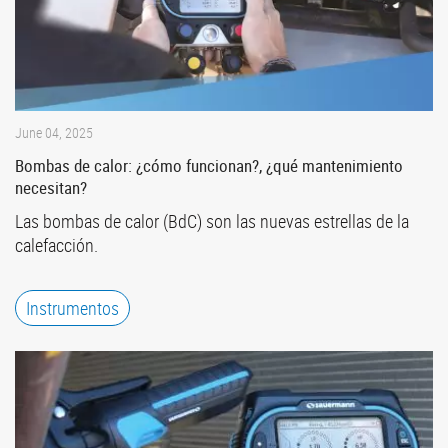
June 04, 2025
Bombas de calor: ¿cómo funcionan?, ¿qué mantenimiento
necesitan?
Las bombas de calor (BdC) son las nuevas estrellas de la
calefacción.
Instrumentos