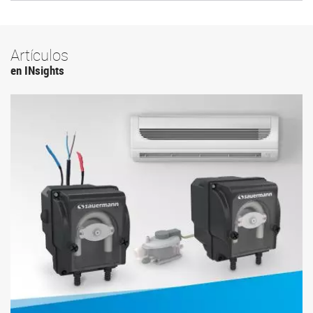
Artículos
en INsights