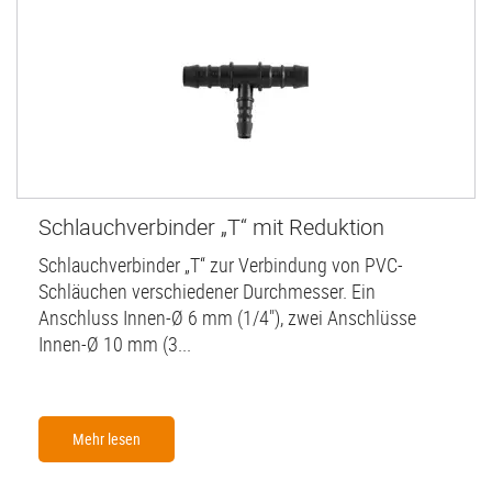
Schlauchverbinder „T“ mit Reduktion
Schlauchverbinder „T“ zur Verbindung von PVC-
Schläuchen verschiedener Durchmesser. Ein
Anschluss Innen-Ø 6 mm (1/4"), zwei Anschlüsse
Innen-Ø 10 mm (3...
Mehr lesen