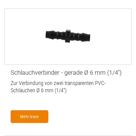
Schlauchverbinder - gerade Ø 6 mm (1/4'')
Zur Verbindung von zwei transparenten PVC-
Schläuchen Ø 6 mm (1/4'').
Mehr lesen