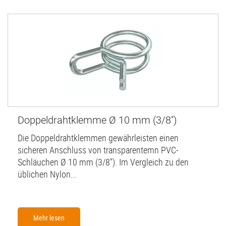
Doppeldrahtklemme Ø 10 mm (3/8'')
Die Doppeldrahtklemmen gewährleisten einen
sicheren Anschluss von transparentemn PVC-
Schläuchen Ø 10 mm (3/8''). Im Vergleich zu den
üblichen Nylon...
Mehr lesen