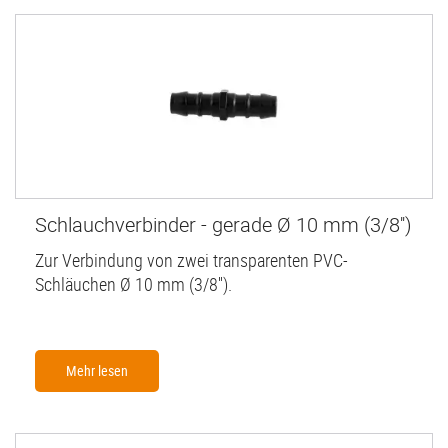
Schlauchverbinder - gerade Ø 10 mm (3/8'')
Zur Verbindung von zwei transparenten PVC-
Schläuchen Ø 10 mm (3/8'').
Mehr lesen