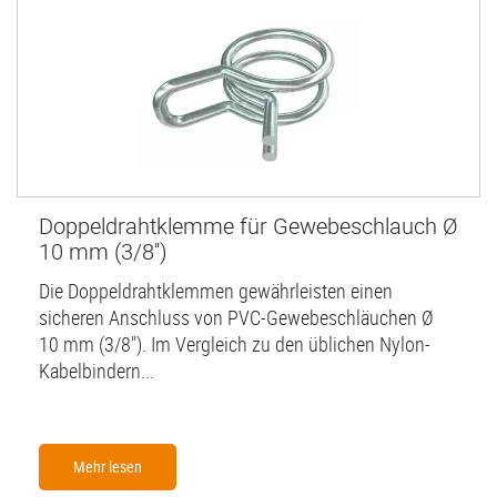
Doppeldrahtklemme für Gewebeschlauch Ø
10 mm (3/8'')
Die Doppeldrahtklemmen gewährleisten einen
sicheren Anschluss von PVC-Gewebeschläuchen Ø
10 mm (3/8"). Im Vergleich zu den üblichen Nylon-
Kabelbindern...
Mehr lesen