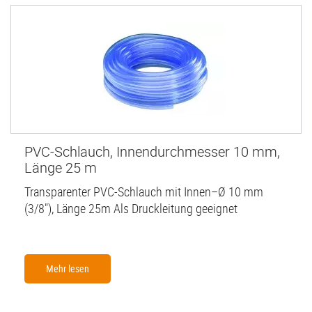
PVC-Schlauch, Innendurchmesser 10 mm,
Länge 25 m
Transparenter PVC-Schlauch mit Innen–Ø 10 mm
(3/8"), Länge 25m Als Druckleitung geeignet
Mehr lesen