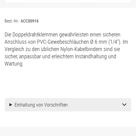
Best.-Nr.:
ACC00916
Die Doppeldrahtklemmen gewährleisten einen sicheren
Anschluss von PVC-Gewebeschläuchen Ø 6 mm (1/4"). Im
Vergleich zu den üblichen Nylon-Kabelbindern sind sie
sicher, anpassbar und erleichtern Instandhaltung und
Wartung.
Einhaltung von Vorschriften