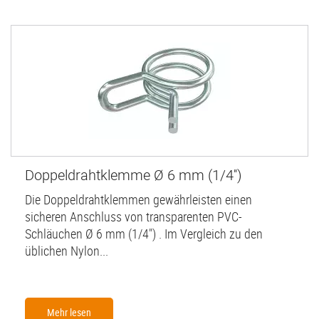
Doppeldrahtklemme Ø 6 mm (1/4'')
Die Doppeldrahtklemmen gewährleisten einen
sicheren Anschluss von transparenten PVC-
Schläuchen Ø 6 mm (1/4") . Im Vergleich zu den
üblichen Nylon...
Mehr lesen