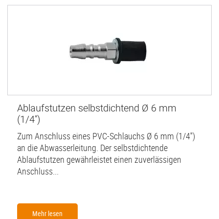
Ablaufstutzen selbstdichtend Ø 6 mm
(1/4'')
Zum Anschluss eines PVC-Schlauchs Ø 6 mm (1/4'')
an die Abwasserleitung. Der selbstdichtende
Ablaufstutzen gewährleistet einen zuverlässigen
Anschluss...
Mehr lesen