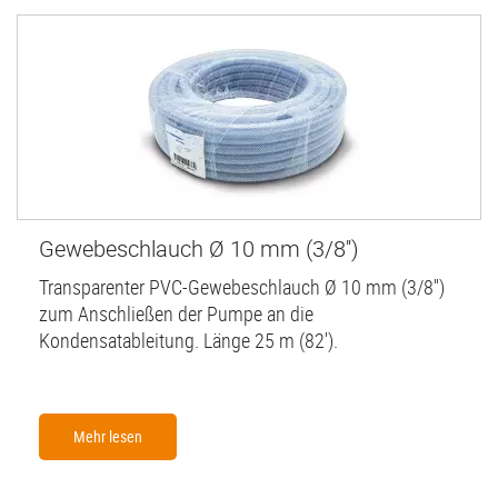
Gewebeschlauch Ø 10 mm (3/8'')
Transparenter PVC-Gewebeschlauch Ø 10 mm (3/8'')
zum Anschließen der Pumpe an die
Kondensatableitung. Länge 25 m (82').
Mehr lesen