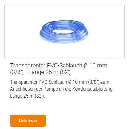
Transparenter PVC-Schlauch Ø 10 mm
(3/8'') - Länge 25 m (82')
Transparenter PVC-Schlauch Ø 10 mm (3/8'') zum
Anschließen der Pumpe an die Kondensatableitung.
Länge 25 m (82').
Mehr lesen