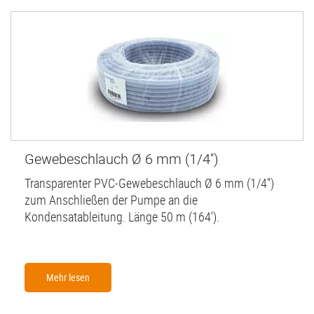
Gewebeschlauch Ø 6 mm (1/4'')
Transparenter PVC-Gewebeschlauch Ø 6 mm (1/4'')
zum Anschließen der Pumpe an die
Kondensatableitung. Länge 50 m (164').
Mehr lesen