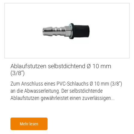
Ablaufstutzen selbstdichtend Ø 10 mm
(3/8'')
Zum Anschluss eines PVC-Schlauchs Ø 10 mm (3/8'')
an die Abwasserleitung. Der selbstdichtende
Ablaufstutzen gewährleistet einen zuverlässigen...
Mehr lesen