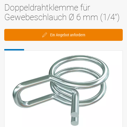
Doppeldrahtklemme für
Gewebeschlauch Ø 6 mm (1/4'')
Ein Angebot anfordern