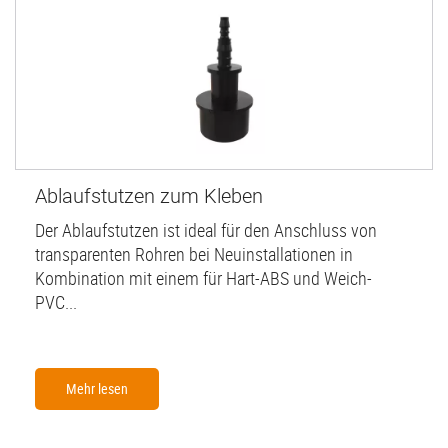
Ablaufstutzen zum Kleben
Der Ablaufstutzen ist ideal für den Anschluss von
transparenten Rohren bei Neuinstallationen in
Kombination mit einem für Hart-ABS und Weich-
PVC...
Mehr lesen