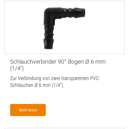
Schlauchverbinder 90° Bogen Ø 6 mm
(1/4'')
Zur Verbindung von zwei transparenten PVC-
Schläuchen Ø 6 mm (1/4'').
Mehr lesen