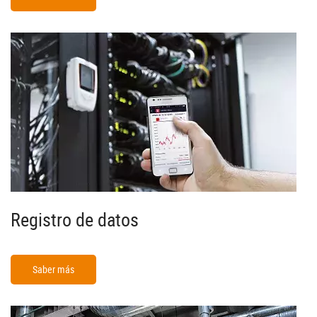
Registro de datos
Saber más