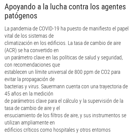
Apoyando a la lucha contra los agentes
patógenos
La pandemia de COVID-19 ha puesto de manifiesto el papel
vital de los sistemas de
climatización en los edificios. La tasa de cambio de aire
(ACR) se ha convertido en
un parámetro clave en las políticas de salud y seguridad,
con recomendaciones que
establecen un límite universal de 800 ppm de CO2 para
evitar la propagación de
bacterias y virus. Sauermann cuenta con una trayectoria de
45 años en la medición
de parámetros clave para el cálculo y la supervisión de la
tasa de cambio de aire y el
ensuciamiento de los filtros de aire, y sus instrumentos se
utilizan ampliamente en
edificios críticos como hospitales y otros entornos