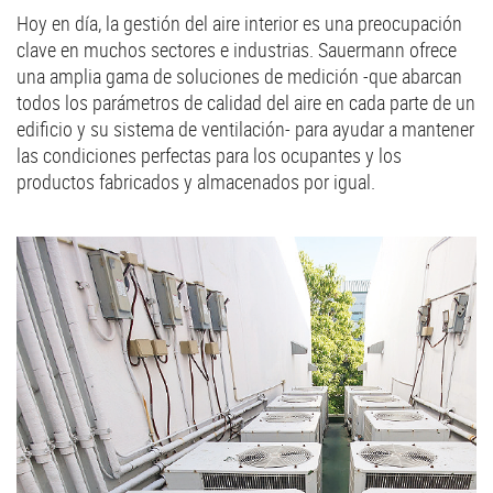
Hoy en día, la gestión del aire interior es una preocupación
clave en muchos sectores e industrias. Sauermann ofrece
una amplia gama de soluciones de medición -que abarcan
todos los parámetros de calidad del aire en cada parte de un
edificio y su sistema de ventilación- para ayudar a mantener
las condiciones perfectas para los ocupantes y los
productos fabricados y almacenados por igual.