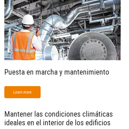
Puesta en marcha y mantenimiento
Learn more
Mantener las condiciones climáticas
ideales en el interior de los edificios