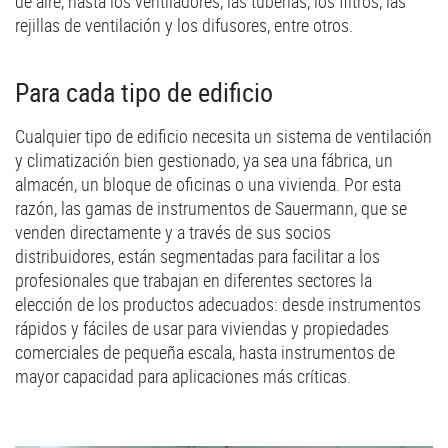
de aire, hasta los ventiladores, las tuberías, los filtros, las
rejillas de ventilación y los difusores, entre otros.
Para cada tipo de edificio
Cualquier tipo de edificio necesita un sistema de ventilación
y climatización bien gestionado, ya sea una fábrica, un
almacén, un bloque de oficinas o una vivienda. Por esta
razón, las gamas de instrumentos de Sauermann, que se
venden directamente y a través de sus socios
distribuidores, están segmentadas para facilitar a los
profesionales que trabajan en diferentes sectores la
elección de los productos adecuados: desde instrumentos
rápidos y fáciles de usar para viviendas y propiedades
comerciales de pequeña escala, hasta instrumentos de
mayor capacidad para aplicaciones más críticas.