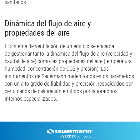
sanitarios.
Dinámica del flujo de aire y
propiedades del aire
El sistema de ventilación de un edificio se encarga
de gestionar tanto la dinámica del flujo de aire (velocidad y
caudal de aire) como las propiedades del aire (temperatura,
humedad, concentración de CO2 y presión). Los
instrumentos de Sauermann miden todos estos parámetros
con un alto grado de fiabilidad y precisión, respaldados por
certificados de calibración emitidos por laboratorios
internos especializados.