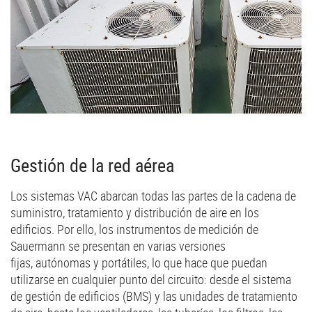
Gestión de la red aérea
Los sistemas VAC abarcan todas las partes de la cadena de
suministro, tratamiento y distribución de aire en los
edificios. Por ello, los instrumentos de medición de
Sauermann se presentan en varias versiones
fijas, autónomas y portátiles, lo que hace que puedan
utilizarse en cualquier punto del circuito: desde el sistema
de gestión de edificios (BMS) y las unidades de tratamiento