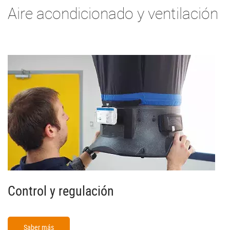
Aire acondicionado y ventilación
Control y regulación
Saber más