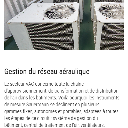
Gestion du réseau aéraulique
Le secteur VAC concerne toute la chaîne
d’approvisionnement, de transformation et de distribution
de l’air dans les bâtiments. Voilà pourquoi les instruments
de mesure Sauermann se déclinent en plusieurs
gammes fixes, autonomes et portables, adaptées à toutes
les étapes de ce circuit : système de gestion du
bâtiment, central de traitement de l’air, ventilateurs,