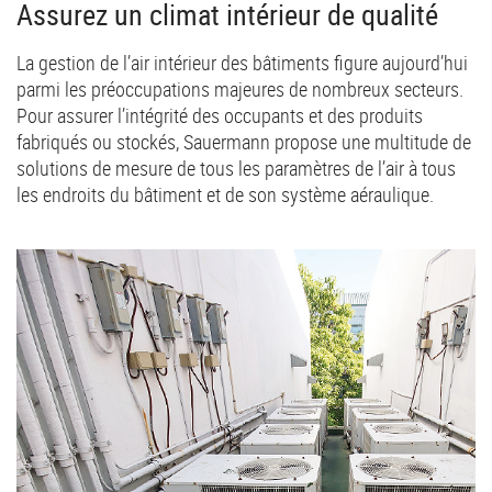
Assurez un climat intérieur de qualité
La gestion de l’air intérieur des bâtiments figure aujourd’hui
parmi les préoccupations majeures de nombreux secteurs.
Pour assurer l’intégrité des occupants et des produits
fabriqués ou stockés, Sauermann propose une multitude de
solutions de mesure de tous les paramètres de l’air à tous
les endroits du bâtiment et de son système aéraulique.