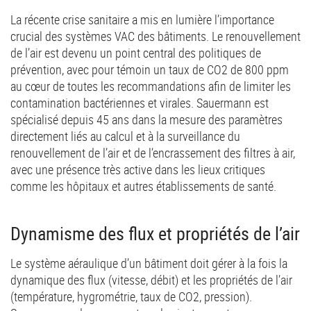
La récente crise sanitaire a mis en lumière l’importance
crucial des systèmes VAC des bâtiments. Le renouvellement
de l’air est devenu un point central des politiques de
prévention, avec pour témoin un taux de CO2 de 800 ppm
au cœur de toutes les recommandations afin de limiter les
contamination bactériennes et virales. Sauermann est
spécialisé depuis 45 ans dans la mesure des paramètres
directement liés au calcul et à la surveillance du
renouvellement de l’air et de l’encrassement des filtres à air,
avec une présence très active dans les lieux critiques
comme les hôpitaux et autres établissements de santé.
Dynamisme des flux et propriétés de l’air
Le système aéraulique d’un bâtiment doit gérer à la fois la
dynamique des flux (vitesse, débit) et les propriétés de l’air
(température, hygrométrie, taux de CO2, pression).