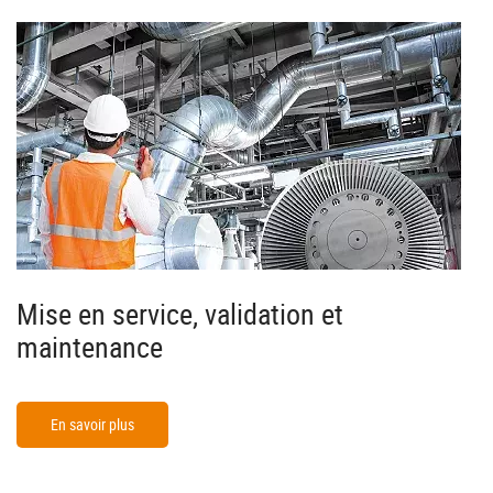
Mise en service, validation et
maintenance
En savoir plus