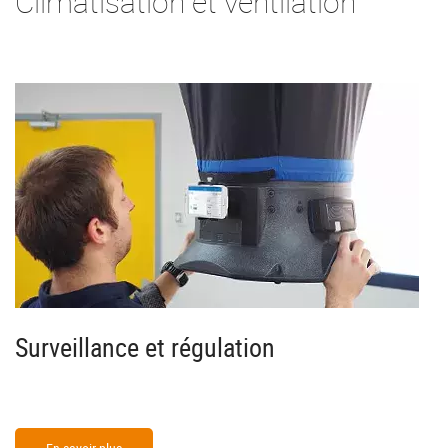
Climatisation et ventilation
Surveillance et régulation