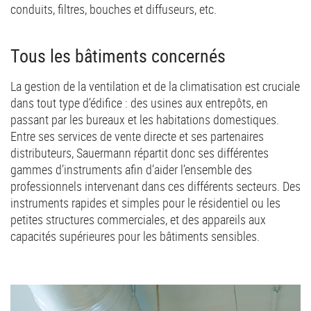
conduits, filtres, bouches et diffuseurs, etc.
Tous les bâtiments concernés
La gestion de la ventilation et de la climatisation est cruciale
dans tout type d’édifice : des usines aux entrepôts, en
passant par les bureaux et les habitations domestiques.
Entre ses services de vente directe et ses partenaires
distributeurs, Sauermann répartit donc ses différentes
gammes d’instruments afin d’aider l’ensemble des
professionnels intervenant dans ces différents secteurs. Des
instruments rapides et simples pour le résidentiel ou les
petites structures commerciales, et des appareils aux
capacités supérieures pour les bâtiments sensibles.