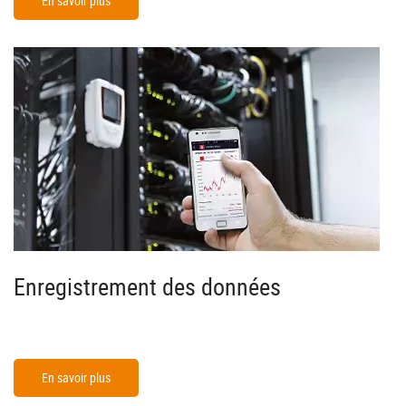
En savoir plus
Enregistrement des données
En savoir plus