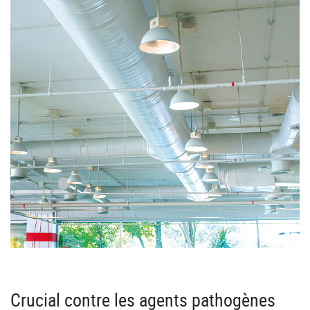
Crucial contre les agents pathogènes