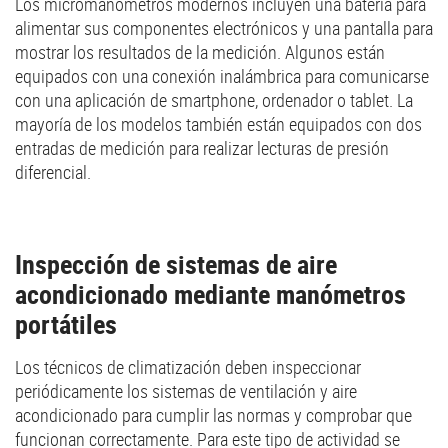
Los micromanómetros modernos incluyen una batería para
alimentar sus componentes electrónicos y una pantalla para
mostrar los resultados de la medición. Algunos están
equipados con una conexión inalámbrica para comunicarse
con una aplicación de smartphone, ordenador o tablet. La
mayoría de los modelos también están equipados con dos
entradas de medición para realizar lecturas de presión
diferencial.
Inspección de sistemas de aire
acondicionado mediante manómetros
portátiles
Los técnicos de climatización deben inspeccionar
periódicamente los sistemas de ventilación y aire
acondicionado para cumplir las normas y comprobar que
funcionan correctamente. Para este tipo de actividad se