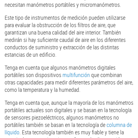
necesitan manómetros portátiles y micromanómetros.
Este tipo de instrumentos de medición pueden utilizarse
para evaluar la obstrucción de los filtros de aire, que
garantizan una buena calidad del aire interior. También
medirán si hay suficiente caudal de aire en los diferentes
conductos de suministro y extracción de las distintas
estancias de un edificio.
Tenga en cuenta que algunos manómetros digitales
portátiles son dispositivos
multifunción
que combinan
otras capacidades para medir diferentes parámetros del aire,
como la temperatura y la humedad.
Tenga en cuenta que, aunque la mayoría de los manómetros
portátiles actuales son digitales y se basan en la tecnología
de sensores piezoeléctricos, algunos manómetros no
portátiles también se basan en la tecnología de
columna de
líquido
. Esta tecnología también es muy fiable y tiene la