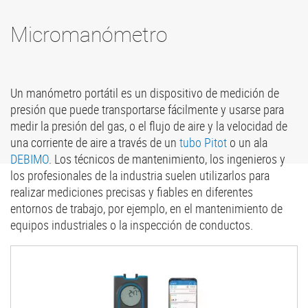
Micromanómetro
Un manómetro portátil es un dispositivo de medición de
presión que puede transportarse fácilmente y usarse para
medir la presión del gas, o el flujo de aire y la velocidad de
una corriente de aire a través de un
tubo Pitot
o un ala
DEBIMO
. Los técnicos de mantenimiento, los ingenieros y
los profesionales de la industria suelen utilizarlos para
realizar mediciones precisas y fiables en diferentes
entornos de trabajo, por ejemplo, en el mantenimiento de
equipos industriales o la inspección de conductos.