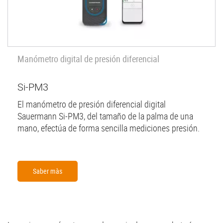
Manómetro digital de presión diferencial
Si-PM3
El manómetro de presión diferencial digital
Sauermann Si-PM3, del tamaño de la palma de una
mano, efectúa de forma sencilla mediciones presión.
Saber màs