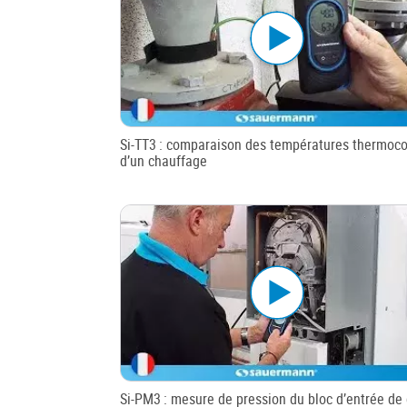
Si-TT3 : comparaison des températures thermoc
d’un chauffage
Si-PM3 : mesure de pression du bloc d’entrée de