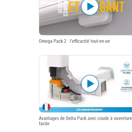
Omega Pack 2 : l'efficacité tout-en-un
Avantages de Delta Pack avec coude à ouverture
facile