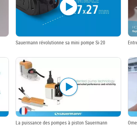
Sauermann révolutionne sa mini pompe Si-20
Entr
La puissance des pompes à piston Sauermann
Omeg