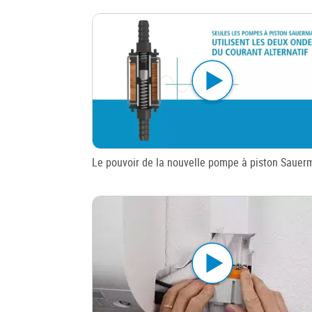
Le pouvoir de la nouvelle pompe à piston Saue