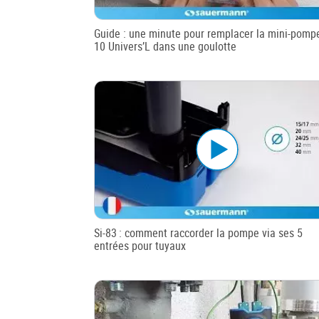
Guide : une minute pour remplacer la mini-pompe
10 Univers’L dans une goulotte
Si-83 : comment raccorder la pompe via ses 5
entrées pour tuyaux