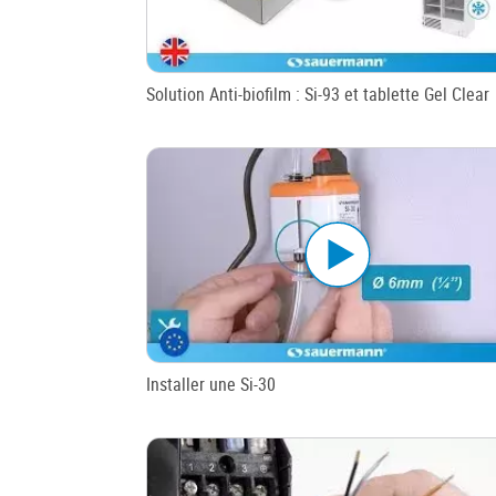
Solution Anti-biofilm : Si-93 et tablette Gel Clear
Installer une Si-30