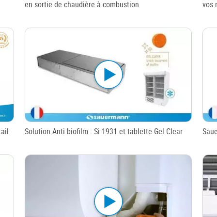
en sortie de chaudière à combustion
vos 
ail
Solution Anti-biofilm : Si-1931 et tablette Gel Clear
Saue