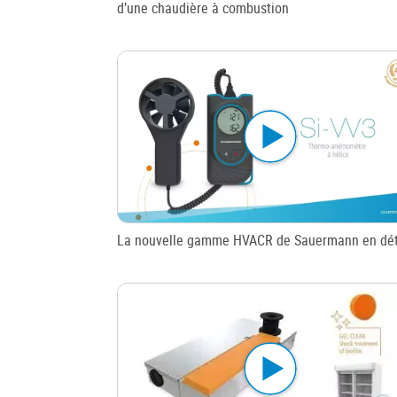
d’une chaudière à combustion
La nouvelle gamme HVACR de Sauermann en dét