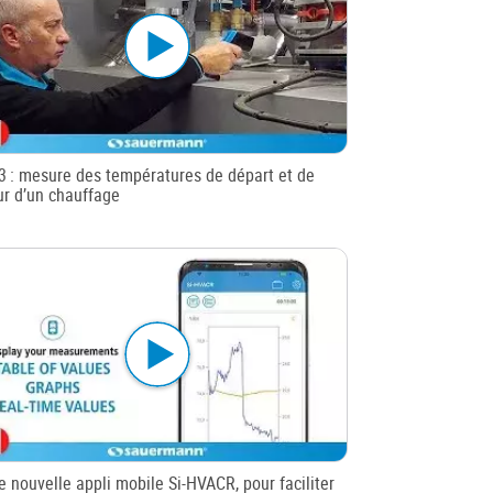
I3 : mesure des températures de départ et de
ur d’un chauffage
e nouvelle appli mobile Si-HVACR, pour faciliter