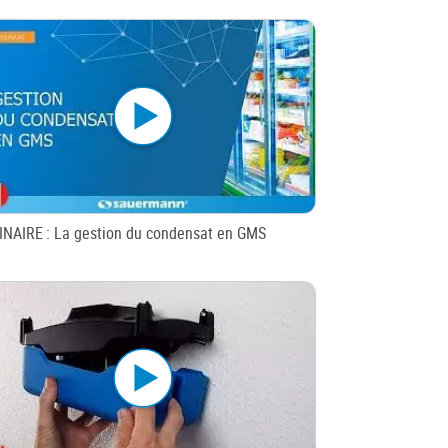
NAIRE : La gestion du condensat en GMS