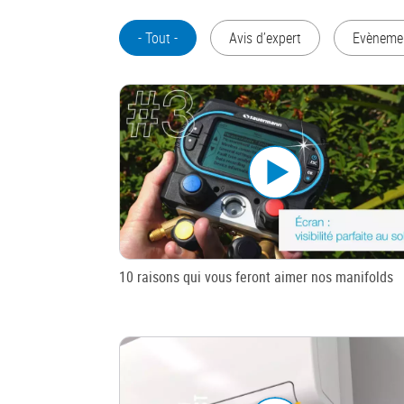
- Tout -
Avis d’expert
Evèneme
10 raisons qui vous feront aimer nos manifolds