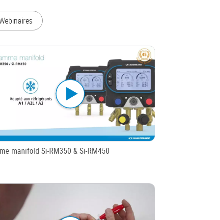
Webinaires
me manifold Si-RM350 & Si-RM450