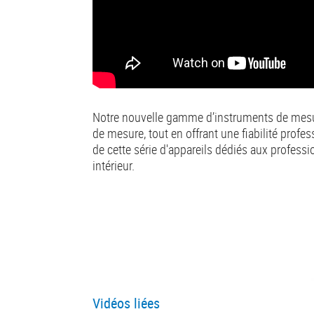
Notre nouvelle gamme d’instruments de mesure 
de mesure, tout en offrant une fiabilité profes
de cette série d'appareils dédiés aux professi
intérieur.
Vidéos liées