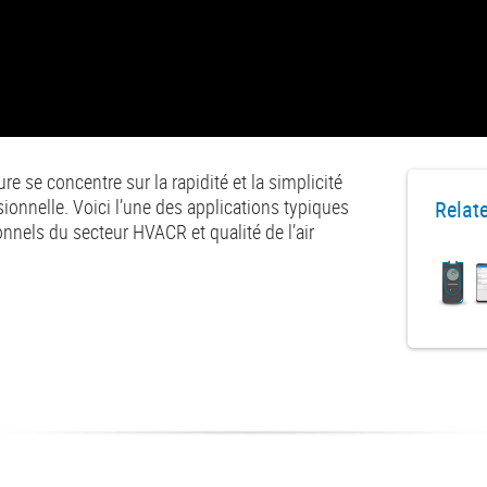
se concentre sur la rapidité et la simplicité
sionnelle. Voici l’une des applications typiques
Relat
onnels du secteur HVACR et qualité de l’air