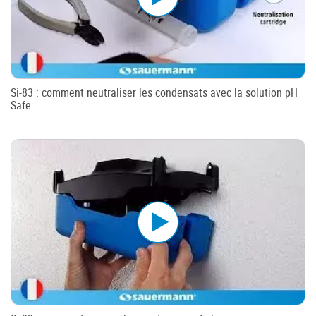
Si-83 : comment neutraliser les condensats avec la solution pH
Safe