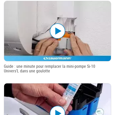
Guide : une minute pour remplacer la mini-pompe Si-10
Univers’L dans une goulotte