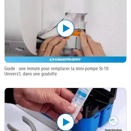
Guide : une minute pour remplacer la mini-pompe Si-10
Univers’L dans une goulotte