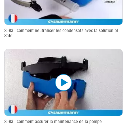
Si-83 : comment neutraliser les condensats avec la solution pH
Safe
Si-83 : comment assurer la maintenance de la pompe