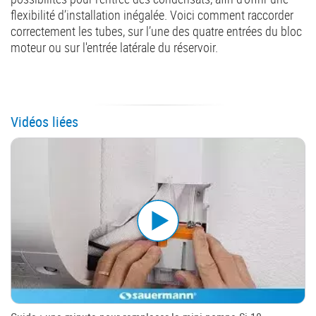
flexibilité d’installation inégalée. Voici comment raccorder
correctement les tubes, sur l’une des quatre entrées du bloc
moteur ou sur l'entrée latérale du réservoir.
Vidéos liées