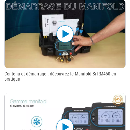
Contenu et démarrage : découvrez le Manifold Si-RM450 en
pratique