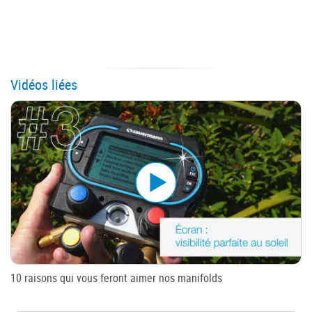
Vidéos liées
10 raisons qui vous feront aimer nos manifolds