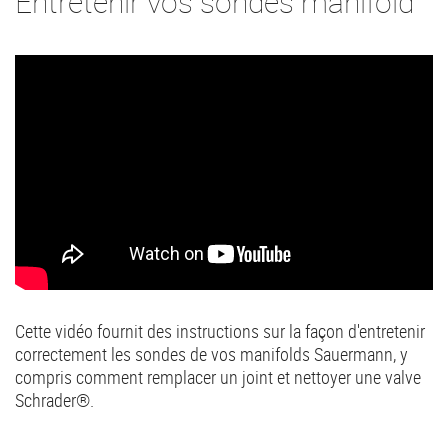
Entretenir vos sondes manifold
Cette vidéo fournit des instructions sur la façon d'entretenir
correctement les sondes de vos manifolds Sauermann, y
compris comment remplacer un joint et nettoyer une valve
Schrader®.