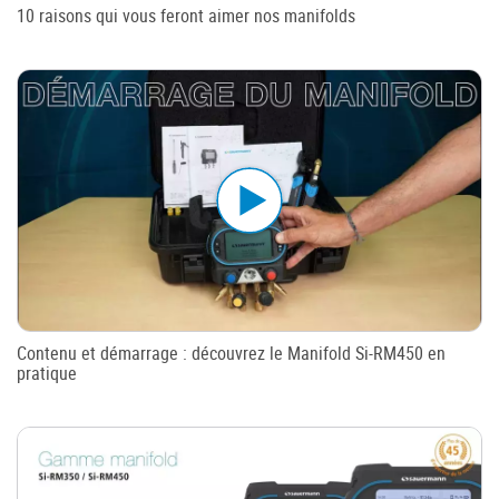
10 raisons qui vous feront aimer nos manifolds
Contenu et démarrage : découvrez le Manifold Si-RM450 en
pratique