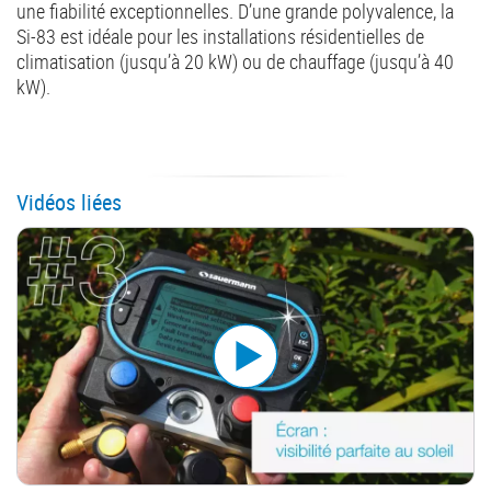
une fiabilité exceptionnelles. D’une grande polyvalence, la
Si-83 est idéale pour les installations résidentielles de
climatisation (jusqu’à 20 kW) ou de chauffage (jusqu’à 40
kW).
Vidéos liées