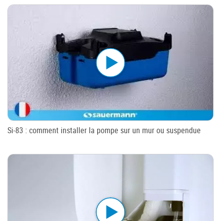
Si-83 : comment installer la pompe sur un mur ou suspendue