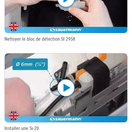
Nettoyer le bloc de détection SI 2958
Installer une Si-20