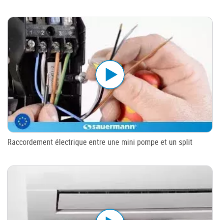
Raccordement électrique entre une mini pompe et un split