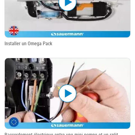
Installer un Omega Pack
Raccordement électrique entre une mini pompe et un split