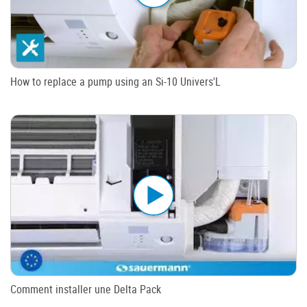
How to replace a pump using an Si-10 Univers'L
Comment installer une Delta Pack