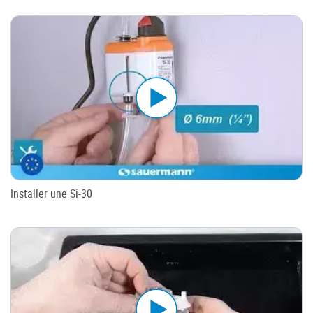
Installer une Si-30