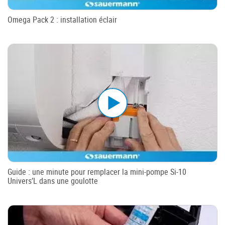
Omega Pack 2 : installation éclair
Guide : une minute pour remplacer la mini-pompe Si-10
Univers’L dans une goulotte