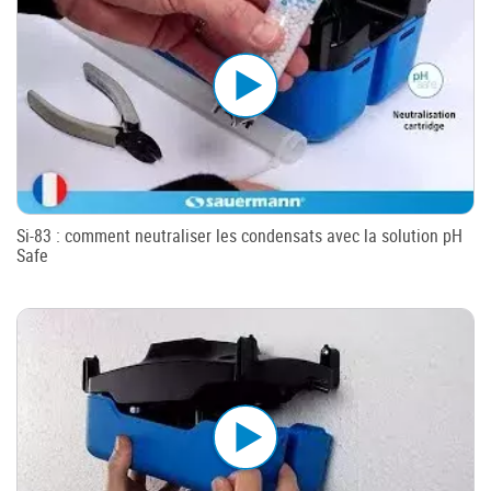
Si-83 : comment neutraliser les condensats avec la solution pH
Safe