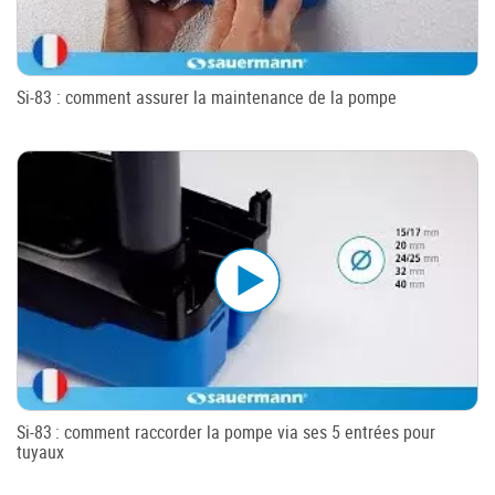
Si-83 : comment assurer la maintenance de la pompe
Si-83 : comment raccorder la pompe via ses 5 entrées pour
tuyaux