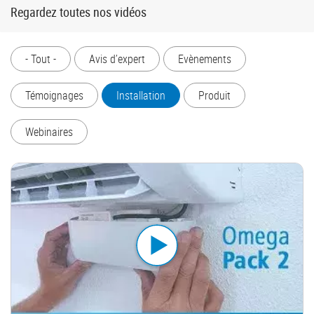
Regardez toutes nos vidéos
- Tout -
Avis d’expert
Evènements
Témoignages
Installation
Produit
Webinaires