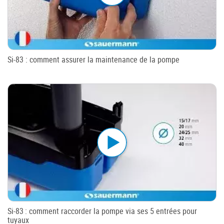
Si-83 : comment assurer la maintenance de la pompe
Si-83 : comment raccorder la pompe via ses 5 entrées pour
tuyaux