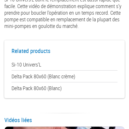
facile. Cette vidéo de démonstration explique comment s’y
prendre pour boucler l'opération en un temps record. Cette
pompe est compatible en remplacement de la plupart des
mini-pompes en goulotte du marché.
Related products
Si-10 Univers'L
Delta Pack 80x60 (Blanc crème)
Delta Pack 80x60 (Blanc)
Vidéos liées