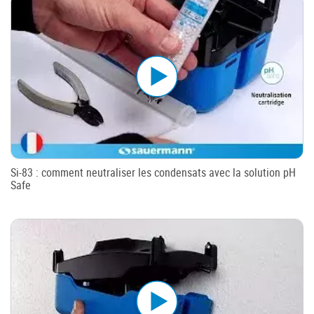
Si-83 : comment neutraliser les condensats avec la solution pH
Safe