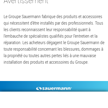
Avertissement
Le Groupe Sauermann fabrique des produits et accessoires
qui nécessitent d’être installés par des professionnels. Tous
les clients reconnaissent leur responsabilité quant à
l’embauche de spécialistes qualifiés pour l’entretien et la
réparation. Les acheteurs dégagent le Groupe Sauermann de
toute responsabilité concernant les blessures, dommages à
la propriété ou toutes autres pertes liés à une mauvaise
installation des produits et accessoires du Groupe.
Footer
POMPES À CONDENSAT
INSTRUMENTS DE MESURE