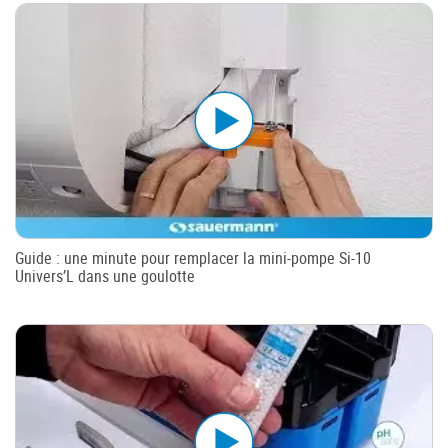
Guide : une minute pour remplacer la mini-pompe Si-10
Univers’L dans une goulotte