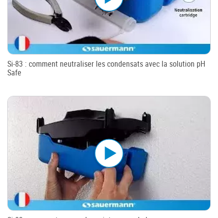
Si-83 : comment neutraliser les condensats avec la solution pH
Safe