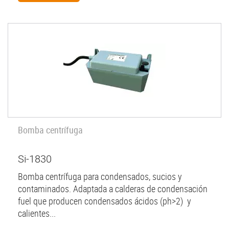
Bomba centrífuga
Si-1830
Bomba centrífuga para condensados, sucios y
contaminados. Adaptada a calderas de condensación
fuel que producen condensados ácidos (ph>2) y
calientes...