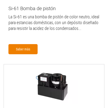
Si-61 Bomba de pistón
La Si-61 es una bomba de pistón de color neutro, ideal
para estancias domésticas, con un depósito diseñado
para resistir la acidez de los condensados...
Saber màs