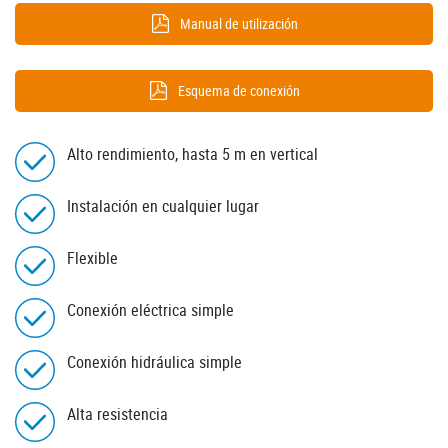
Manual de utilización
Esquema de conexión
Alto rendimiento, hasta 5 m en vertical
Instalación en cualquier lugar
Flexible
Conexión eléctrica simple
Conexión hidráulica simple
Alta resistencia