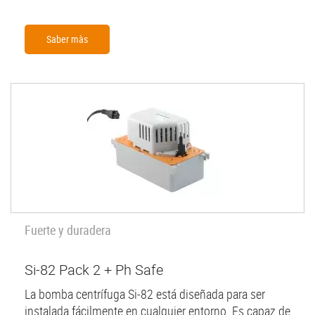
Saber màs
Fuerte y duradera
Si-82 Pack 2 + Ph Safe
La bomba centrífuga Si-82 está diseñada para ser
instalada fácilmente en cualquier entorno. Es capaz de