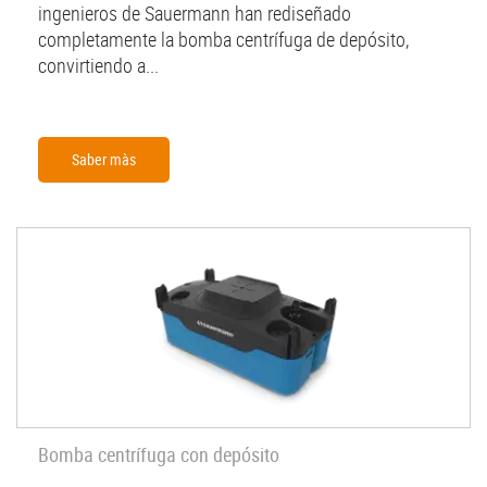
ingenieros de Sauermann han rediseñado
completamente la bomba centrífuga de depósito,
convirtiendo a...
Saber màs
Bomba centrífuga con depósito