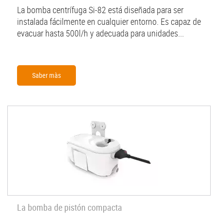
La bomba centrífuga Si-82 está diseñada para ser
instalada fácilmente en cualquier entorno. Es capaz de
evacuar hasta 500l/h y adecuada para unidades...
Saber màs
La bomba de pistón compacta