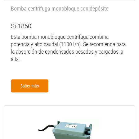
Bomba centrífuga monobloque con depósito
Si-1850
Esta bomba monobloque centrífuga combina
potencia y alto caudal (1100 l/h). Se recomienda para
la absorción de condensados pesados y cargados, a
alta...
Saber màs