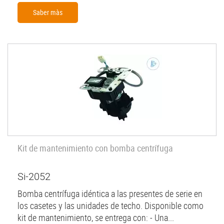
Saber màs
Kit de mantenimiento con bomba centrífuga
Si-2052
Bomba centrífuga idéntica a las presentes de serie en
los casetes y las unidades de techo. Disponible como
kit de mantenimiento, se entrega con: - Una...