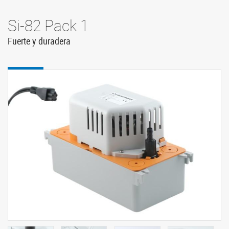
Si-82 Pack 1
Fuerte y duradera