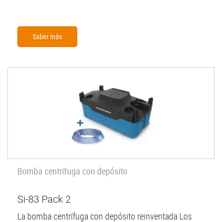
Saber màs
Bomba centrífuga con depósito
Si-83 Pack 2
La bomba centrífuga con depósito reinventada Los