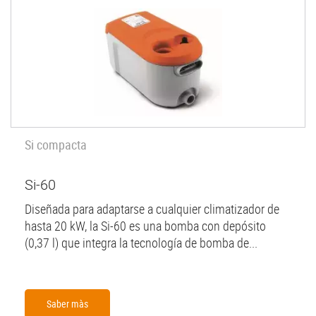
Si compacta
Si-60
Diseñada para adaptarse a cualquier climatizador de
hasta 20 kW, la Si-60 es una bomba con depósito
(0,37 l) que integra la tecnología de bomba de...
Saber màs