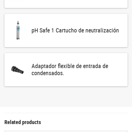
pH Safe 1 Cartucho de neutralización
Adaptador flexible de entrada de
condensados.
Related products