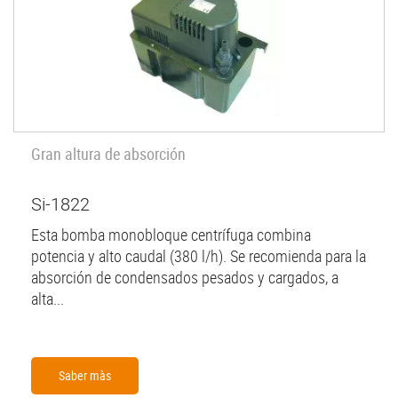
Gran altura de absorción
Si-1822
Esta bomba monobloque centrífuga combina
potencia y alto caudal (380 l/h). Se recomienda para la
absorción de condensados pesados y cargados, a
alta...
Saber màs