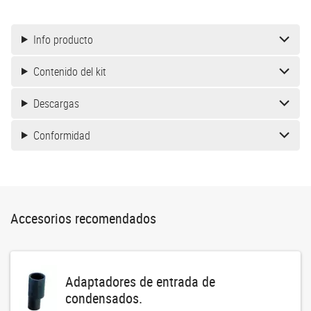
Info producto
Contenido del kit
Descargas
Conformidad
Accesorios recomendados
Adaptadores de entrada de
condensados.