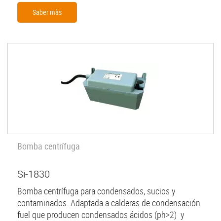
Saber màs
Bomba centrífuga
Si-1830
Bomba centrífuga para condensados, sucios y
contaminados. Adaptada a calderas de condensación
fuel que producen condensados ácidos (ph>2) y