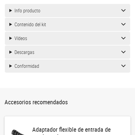
Info producto
Contenido del kit
Vídeos
Descargas
Conformidad
Accesorios recomendados
Adaptador flexible de entrada de