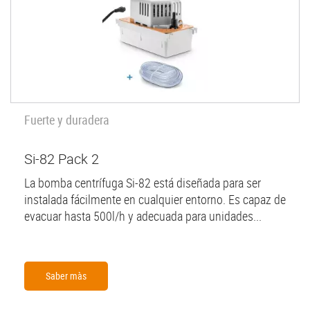
Fuerte y duradera
Si-82 Pack 2
La bomba centrífuga Si-82 está diseñada para ser
instalada fácilmente en cualquier entorno. Es capaz de
evacuar hasta 500l/h y adecuada para unidades...
Saber màs