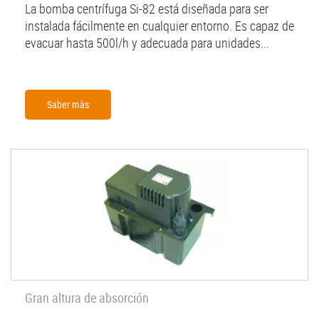
La bomba centrífuga Si-82 está diseñada para ser
instalada fácilmente en cualquier entorno. Es capaz de
evacuar hasta 500l/h y adecuada para unidades...
Saber màs
Gran altura de absorción