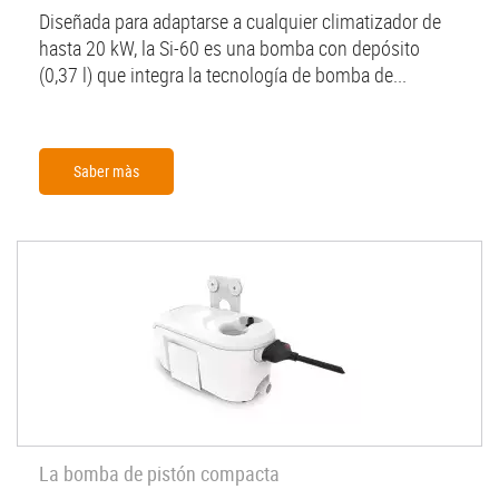
Diseñada para adaptarse a cualquier climatizador de
hasta 20 kW, la Si-60 es una bomba con depósito
(0,37 l) que integra la tecnología de bomba de...
Saber màs
La bomba de pistón compacta