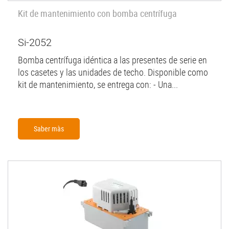
Kit de mantenimiento con bomba centrífuga
Si-2052
Bomba centrífuga idéntica a las presentes de serie en
los casetes y las unidades de techo. Disponible como
kit de mantenimiento, se entrega con: - Una...
Saber màs