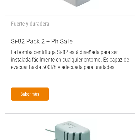
Fuerte y duradera
Si-82 Pack 2 + Ph Safe
La bomba centrífuga Si-82 está diseñada para ser
instalada fácilmente en cualquier entorno. Es capaz de
evacuar hasta 500l/h y adecuada para unidades...
Saber màs