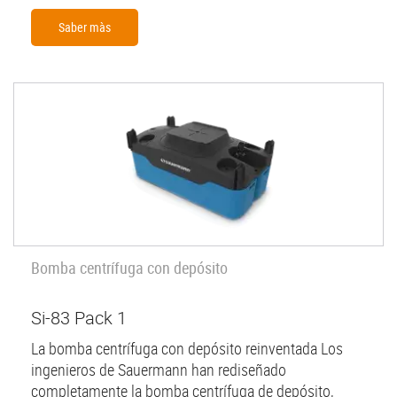
Saber màs
Bomba centrífuga con depósito
Si-83 Pack 1
La bomba centrífuga con depósito reinventada Los
ingenieros de Sauermann han rediseñado
completamente la bomba centrífuga de depósito,