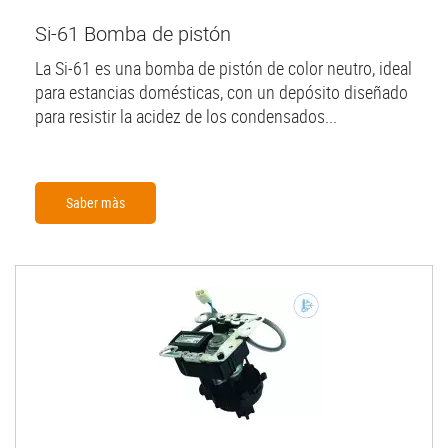
Si-61 Bomba de pistón
La Si-61 es una bomba de pistón de color neutro, ideal
para estancias domésticas, con un depósito diseñado
para resistir la acidez de los condensados...
Saber màs