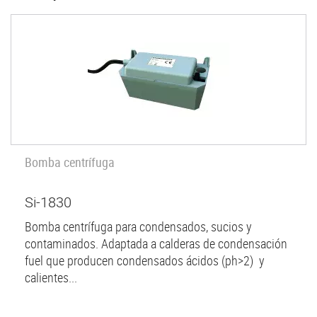
Bomba centrífuga
Si-1830
Bomba centrífuga para condensados, sucios y
contaminados. Adaptada a calderas de condensación
fuel que producen condensados ácidos (ph>2) y
calientes...