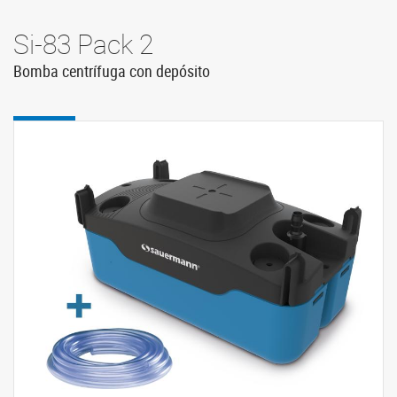
Si-83 Pack 2
Bomba centrífuga con depósito