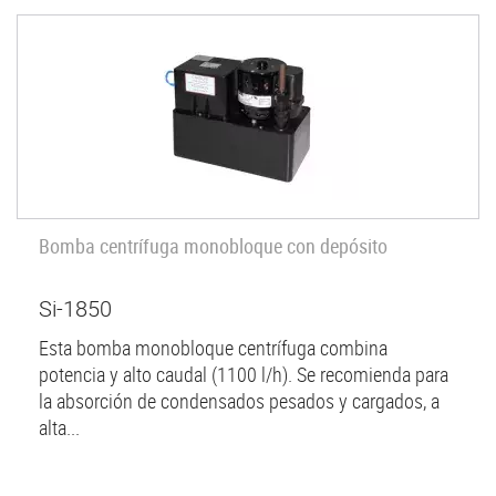
Bomba centrífuga monobloque con depósito
Si-1850
Esta bomba monobloque centrífuga combina
potencia y alto caudal (1100 l/h). Se recomienda para
la absorción de condensados pesados y cargados, a
alta...