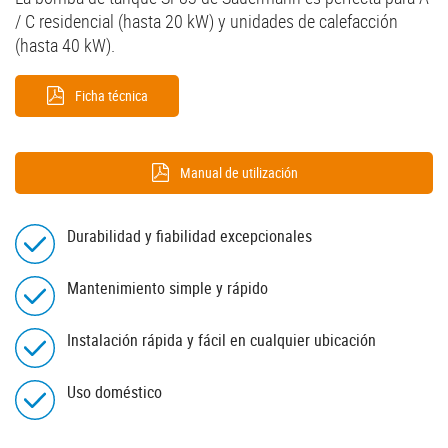
/ C residencial (hasta 20 kW) y unidades de calefacción
(hasta 40 kW).
Ficha técnica
Manual de utilización
Durabilidad y fiabilidad excepcionales
Mantenimiento simple y rápido
Instalación rápida y fácil en cualquier ubicación
Uso doméstico