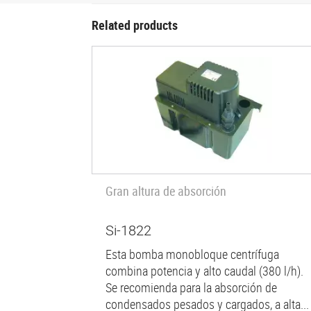
Related products
Gran altura de absorción
Si-1822
Esta bomba monobloque centrífuga
combina potencia y alto caudal (380 l/h).
Se recomienda para la absorción de
condensados pesados y cargados, a alta...