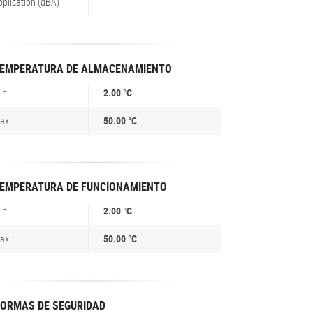
pplication (dBA)
EMPERATURA DE ALMACENAMIENTO
in
2.00 °C
ax
50.00 °C
EMPERATURA DE FUNCIONAMIENTO
in
2.00 °C
ax
50.00 °C
ORMAS DE SEGURIDAD