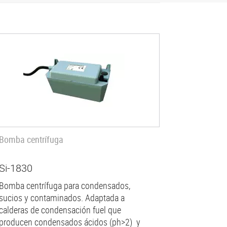
Bomba centrífuga
Si-1830
Bomba centrífuga para condensados,
sucios y contaminados. Adaptada a
calderas de condensación fuel que
producen condensados ácidos (ph>2) y