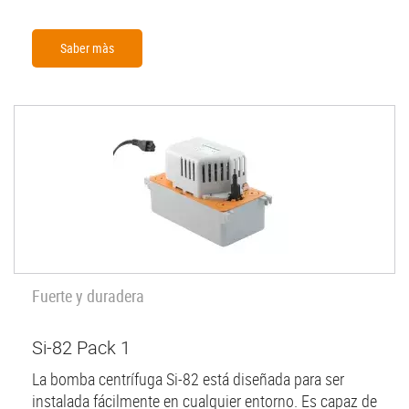
Saber màs
Fuerte y duradera
Si-82 Pack 1
La bomba centrífuga Si-82 está diseñada para ser
instalada fácilmente en cualquier entorno. Es capaz de