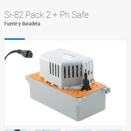
Si-82 Pack 2 + Ph Safe
Fuerte y duradera