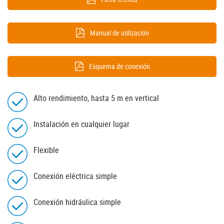
Manual de utilización
Esquema de conexión
Alto rendimiento, hasta 5 m en vertical
Instalación en cualquier lugar
Flexible
Conexión eléctrica simple
Conexión hidráulica simple