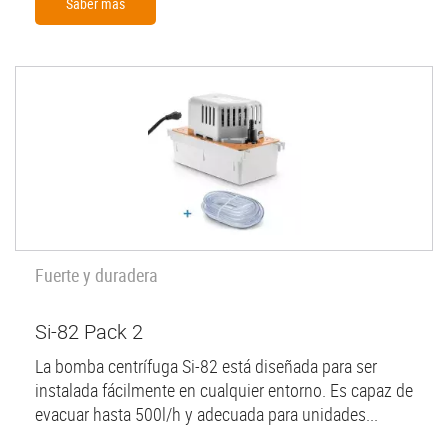
Saber màs
Fuerte y duradera
Si-82 Pack 2
La bomba centrífuga Si-82 está diseñada para ser
instalada fácilmente en cualquier entorno. Es capaz de
evacuar hasta 500l/h y adecuada para unidades...