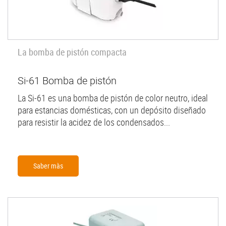
La bomba de pistón compacta
Si-61 Bomba de pistón
La Si-61 es una bomba de pistón de color neutro, ideal
para estancias domésticas, con un depósito diseñado
para resistir la acidez de los condensados...
Saber màs