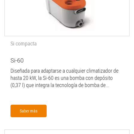
Si compacta
Si-60
Diseñada para adaptarse a cualquier climatizador de
hasta 20 kW, la Si-60 es una bomba con depósito
(0,37 l) que integra la tecnología de bomba de...
Saber màs