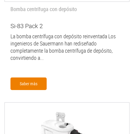
Bomba centrífuga con depósito
Si-83 Pack 2
La bomba centrífuga con depósito reinventada Los
ingenieros de Sauermann han rediseñado
completamente la bomba centrífuga de depósito,
convirtiendo a...
Saber màs