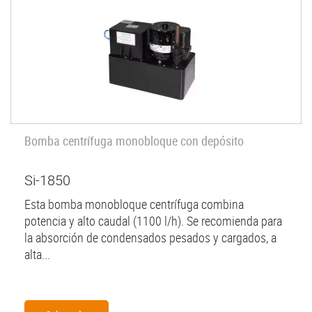
Bomba centrífuga monobloque con depósito
Si-1850
Esta bomba monobloque centrífuga combina
potencia y alto caudal (1100 l/h). Se recomienda para
la absorción de condensados pesados y cargados, a
alta...