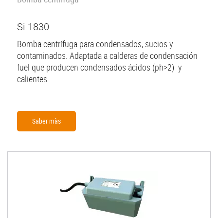
Si-1830
Bomba centrífuga para condensados, sucios y
contaminados. Adaptada a calderas de condensación
fuel que producen condensados ácidos (ph>2) y
calientes...
Saber màs