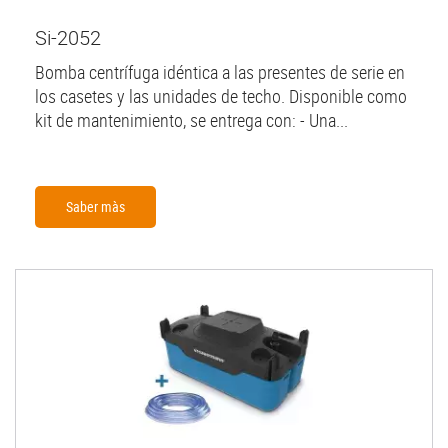
Si-2052
Bomba centrífuga idéntica a las presentes de serie en
los casetes y las unidades de techo. Disponible como
kit de mantenimiento, se entrega con: - Una...
Saber màs