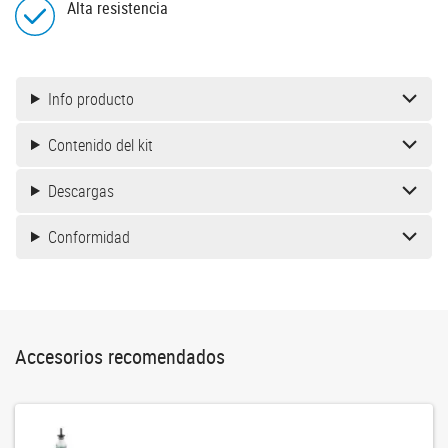
Alta resistencia
Info producto
Contenido del kit
Descargas
Conformidad
Accesorios recomendados