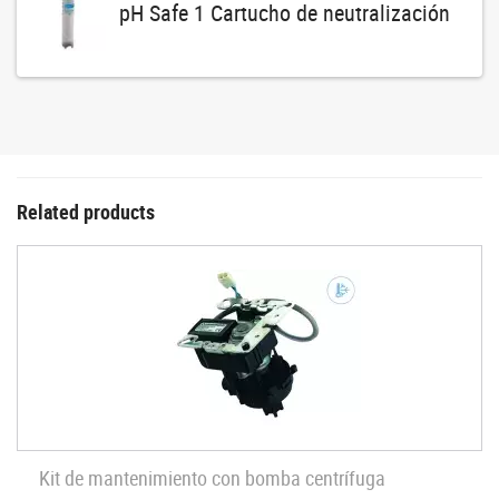
pH Safe 1 Cartucho de neutralización
Related products
Kit de mantenimiento con bomba centrífuga