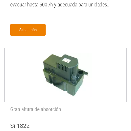
evacuar hasta 500l/h y adecuada para unidades...
Saber màs
Gran altura de absorción
Si-1822