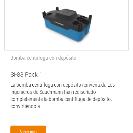
Bomba centrífuga con depósito
Si-83 Pack 1
La bomba centrífuga con depósito reinventada Los
ingenieros de Sauermann han rediseñado
completamente la bomba centrífuga de depósito,
convirtiendo a...
Saber màs