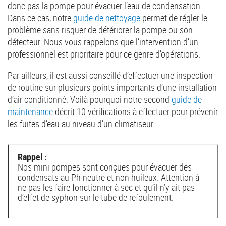
donc pas la pompe pour évacuer l’eau de condensation.
Dans ce cas, notre
guide de nettoyage
permet de régler le
problème sans risquer de détériorer la pompe ou son
détecteur. Nous vous rappelons que l’intervention d’un
professionnel est prioritaire pour ce genre d’opérations.
Par ailleurs, il est aussi conseillé d’effectuer une inspection
de routine sur plusieurs points importants d’une installation
d’air conditionné. Voilà pourquoi notre second
guide de
maintenance
décrit 10 vérifications à effectuer pour prévenir
les fuites d’eau au niveau d’un climatiseur.
Rappel :
Nos mini pompes sont conçues pour évacuer des
condensats au Ph neutre et non huileux. Attention à
ne pas les faire fonctionner à sec et qu’il n’y ait pas
d’effet de syphon sur le tube de refoulement.