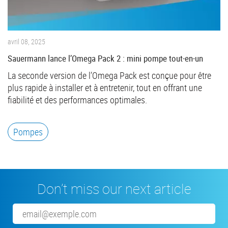
avril 08, 2025
Sauermann lance l’Omega Pack 2 : mini pompe tout-en-un
La seconde version de l’Omega Pack est conçue pour être
plus rapide à installer et à entretenir, tout en offrant une
fiabilité et des performances optimales.
Pompes
Don’t miss our next article
Email