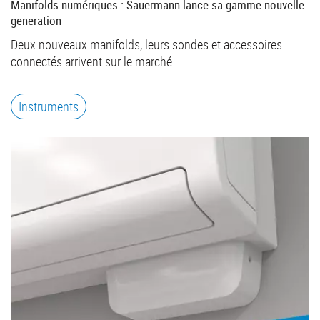
Manifolds numériques : Sauermann lance sa gamme nouvelle
generation
Deux nouveaux manifolds, leurs sondes et accessoires
connectés arrivent sur le marché.
Instruments