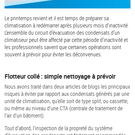
Le printemps revient et il est temps de préparer sa
climatisation à redémarrer après plusieurs mois d’inactivité.
L’ensemble du circuit d’évacuation des condensats d’un
climatiseur peut être affecté par cette période d’inactivité et
les professionnels savent que certaines opérations sont
souvent à prévoir pour éviter les déconvenues.
Flotteur collé : simple nettoyage à prévoir
Nous avons traité dans deux articles de blogs les principaux
risques à éviter par rapport aux condensats générés par une
unité de climatisation, qu’elle soit de type split, ou cassette,
ou même au niveau d’une CTA (centrale de traitement de
l’air d’un bâtiment).
Tout d’abord, l’inspection de la propreté du système