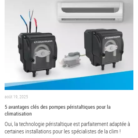
août 19, 2025
5 avantages clés des pompes péristaltiques pour la
climatisation
Oui, la technologie péristaltique est parfaitement adaptée à
certaines installations pour les spécialistes de la clim !