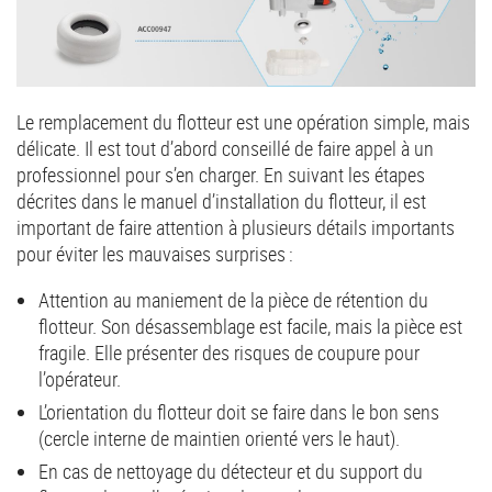
Le remplacement du flotteur est une opération simple, mais
délicate. Il est tout d’abord conseillé de faire appel à un
professionnel pour s’en charger. En suivant les étapes
décrites dans le manuel d’installation du flotteur, il est
important de faire attention à plusieurs détails importants
pour éviter les mauvaises surprises :
Attention au maniement de la pièce de rétention du
flotteur. Son désassemblage est facile, mais la pièce est
fragile. Elle présenter des risques de coupure pour
l’opérateur.
L’orientation du flotteur doit se faire dans le bon sens
(cercle interne de maintien orienté vers le haut).
En cas de nettoyage du détecteur et du support du