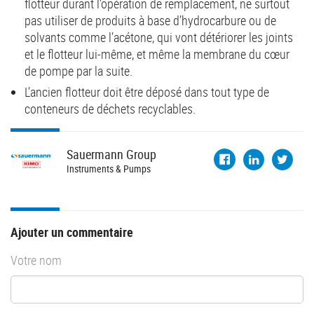
flotteur durant l’opération de remplacement, ne surtout
pas utiliser de produits à base d’hydrocarbure ou de
solvants comme l’acétone, qui vont détériorer les joints
et le flotteur lui-même, et même la membrane du cœur
de pompe par la suite.
L’ancien flotteur doit être déposé dans tout type de
conteneurs de déchets recyclables.
Sauermann
Group
Instruments & Pumps
Ajouter un commentaire
Votre nom