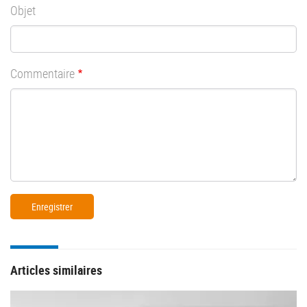
Objet
Commentaire
Articles similaires