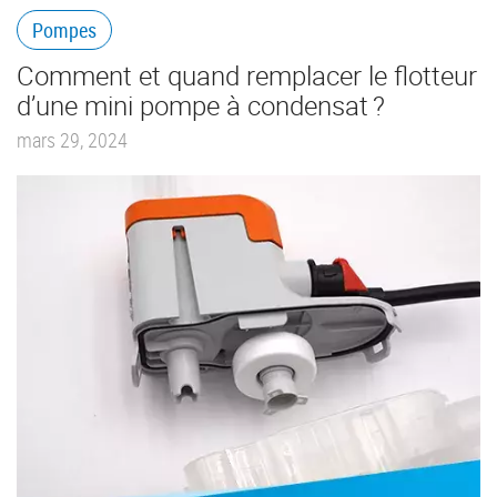
Pompes
Comment et quand remplacer le flotteur
d’une mini pompe à condensat ?
mars 29, 2024