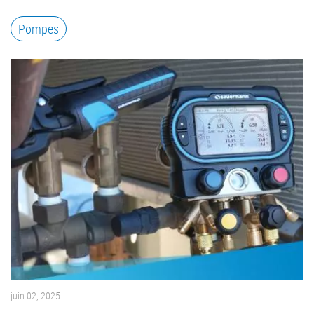
Pompes
juin 02, 2025