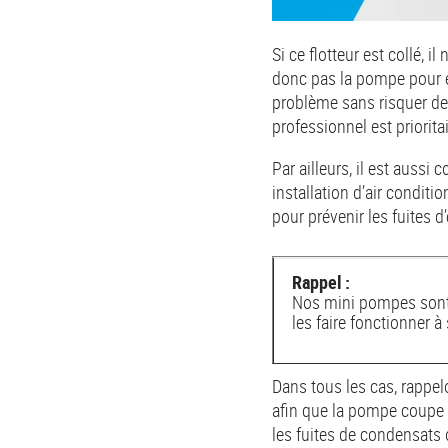
Si ce flotteur est collé, 
donc pas la pompe pour é
problème sans risquer de
professionnel est priorita
Par ailleurs, il est aussi
installation d’air condit
pour prévenir les fuites d
Rappel :
Nos mini pompes sont 
les faire fonctionner à
Dans tous les cas, rappel
afin que la pompe coupe 
les fuites de condensats