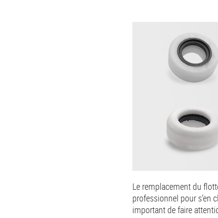
Le remplacement du flotteu
professionnel pour s’en ch
important de faire attenti