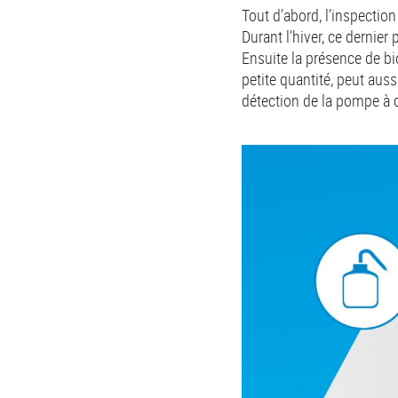
Tout d’abord, l’inspecti
Durant l’hiver, ce dernier
Ensuite la présence de b
petite quantité, peut auss
détection de la pompe à 