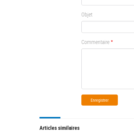
Objet
Commentaire
Articles similaires