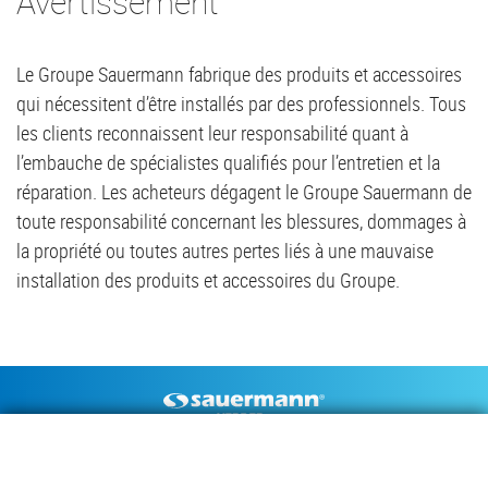
Avertissement
Le Groupe Sauermann fabrique des produits et accessoires
qui nécessitent d’être installés par des professionnels. Tous
les clients reconnaissent leur responsabilité quant à
l’embauche de spécialistes qualifiés pour l’entretien et la
réparation. Les acheteurs dégagent le Groupe Sauermann de
toute responsabilité concernant les blessures, dommages à
la propriété ou toutes autres pertes liés à une mauvaise
installation des produits et accessoires du Groupe.
Footer
POMPES À CONDENSAT
INSTRUMENTS DE MESURE