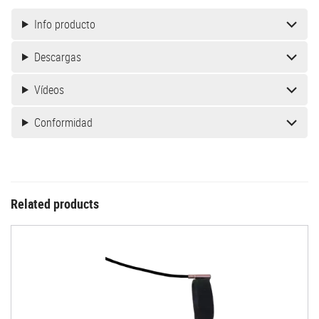
Info producto
Descargas
Vídeos
Conformidad
Related products