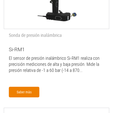
Sonda de presión inalámbrica
Si-RM1
El sensor de presión inalámbrico Si-RM1 realiza con
precisión mediciones de alta y baja presión. Mide la
presión relativa de -1 a 60 bar (-14 a 870...
Saber màs