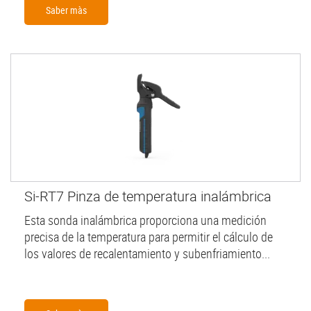
Saber màs
Si-RT7 Pinza de temperatura inalámbrica
Esta sonda inalámbrica proporciona una medición
precisa de la temperatura para permitir el cálculo de
los valores de recalentamiento y subenfriamiento...