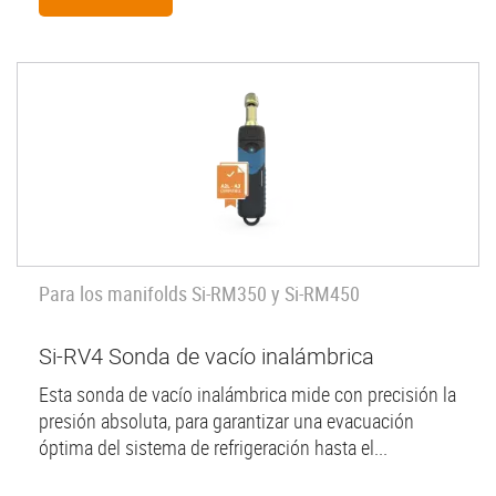
Para los manifolds Si-RM350 y Si-RM450
Si-RV4 Sonda de vacío inalámbrica
Esta sonda de vacío inalámbrica mide con precisión la
presión absoluta, para garantizar una evacuación
óptima del sistema de refrigeración hasta el...