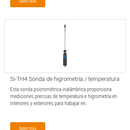
Saber màs
Si-TH4 Sonda de higrometría / temperatura
Esta sonda psicrométrica inalámbrica proporciona
mediciones precisas de temperatura e higrometría en
interiores y exteriores para trabajar en...
Saber màs