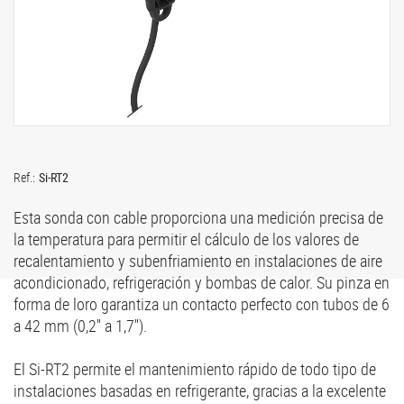
Ref.:
Si-RT2
Esta sonda con cable proporciona una medición precisa de
la temperatura para permitir el cálculo de los valores de
recalentamiento y subenfriamiento en instalaciones de aire
acondicionado, refrigeración y bombas de calor. Su pinza en
forma de loro garantiza un contacto perfecto con tubos de 6
a 42 mm (0,2'' a 1,7'').
El Si-RT2 permite el mantenimiento rápido de todo tipo de
instalaciones basadas en refrigerante, gracias a la excelente