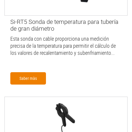
Si-RT5 Sonda de temperatura para tubería
de gran diámetro
Esta sonda con cable proporciona una medición
precisa de la temperatura para permitir el cálculo de
los valores de recalentamiento y subenfriamiento...
Saber màs