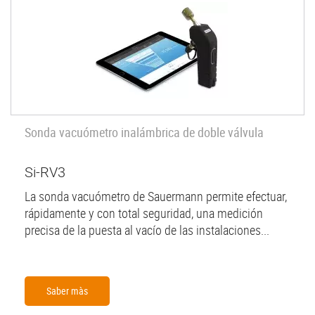
Sonda vacuómetro inalámbrica de doble válvula
Si-RV3
La sonda vacuómetro de Sauermann permite efectuar,
rápidamente y con total seguridad, una medición
precisa de la puesta al vacío de las instalaciones...
Saber màs