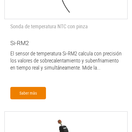
Sonda de temperatura NTC con pinza
Si-RM2
El sensor de temperatura Si-RM2 calcula con precisión
los valores de sobrecalentamiento y subenfriamiento
en tiempo real y simultáneamente. Mide la...
Saber màs