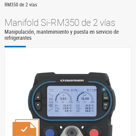
RM350 de 2 vías
Manifold Si-RM350 de 2 vías
Manipulación, mantenimiento y puesta en servicio de
refrigerantes