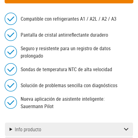
Compatible con refrigerantes A1 / A2L / A2 / A3
Pantalla de cristal antirreflectante duradero
Seguro y resistente para un registro de datos
prolongado
Sondas de temperatura NTC de alta velocidad
Solución de problemas sencilla con diagnósticos
Nueva aplicación de asistente inteligente:
Sauermann Pilot
Info producto