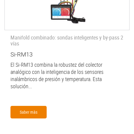
Manifold combinado: sondas inteligentes y by-pass 2
vías
Si-RM13
El Si-RM13 combina la robustez del colector
analógico con la inteligencia de los sensores
inalámbricos de presión y temperatura. Esta
solución...
Saber màs