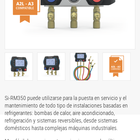
Si-RM350 puede utilizarse para la puesta en servicio y el
mantenimiento de todo tipo de instalaciones basadas en
refrigerantes: bombas de calor, aire acondicionado,
refrigeración y sistemas reversibles, desde sistemas
domésticos hasta complejas máquinas industriales.