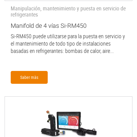
Manipulación, mantenimiento y puesta en servicio de
refrigerantes
Manifold de 4 vías Si-RM450
Si-RM450 puede utilizarse para la puesta en servicio y
el mantenimiento de todo tipo de instalaciones
basadas en refrigerantes: bombas de calor, aire...
Saber màs