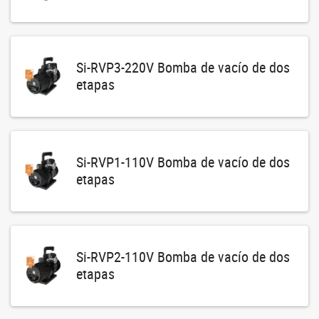
Si-RVP3-220V Bomba de vacío de dos
etapas
Si-RVP1-110V Bomba de vacío de dos
etapas
Si-RVP2-110V Bomba de vacío de dos
etapas