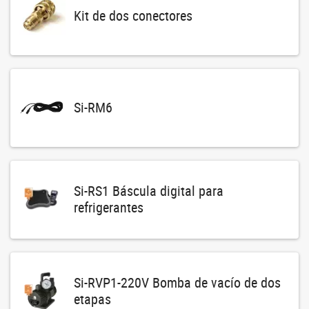
Kit de dos conectores
Si-RM6
Si-RS1 Báscula digital para
refrigerantes
Si-RVP1-220V Bomba de vacío de dos
etapas