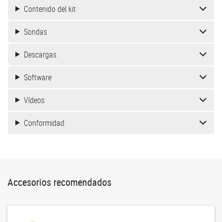
Contenido del kit
Sondas
Descargas
Software
Vídeos
Conformidad
Accesorios recomendados