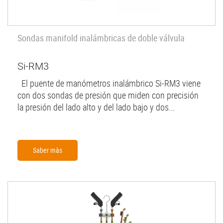
Sondas manifold inalámbricas de doble válvula
Si-RM3
El puente de manómetros inalámbrico Si-RM3 viene
con dos sondas de presión que miden con precisión
la presión del lado alto y del lado bajo y dos...
Saber màs