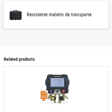
Resistente maletín de transporte
Related products