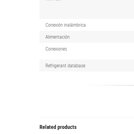
Conexión inalámbrica
Alimentación
Conexiones
Refrigerant database
Related products