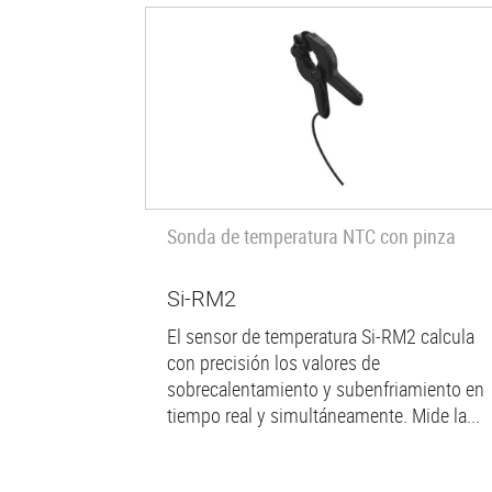
Sonda de temperatura NTC con pinza
Si-RM2
El sensor de temperatura Si-RM2 calcula
con precisión los valores de
sobrecalentamiento y subenfriamiento en
tiempo real y simultáneamente. Mide la...