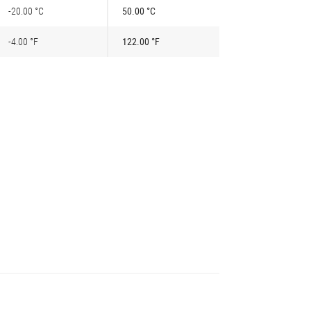
-20.00 °C
50.00 °C
-4.00 °F
122.00 °F