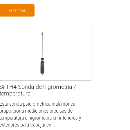
Saber màs
Si-TH4 Sonda de higrometría /
temperatura
Esta sonda psicrométrica inalámbrica
proporciona mediciones precisas de
temperatura e higrometría en interiores y
exteriores para trabajar en...