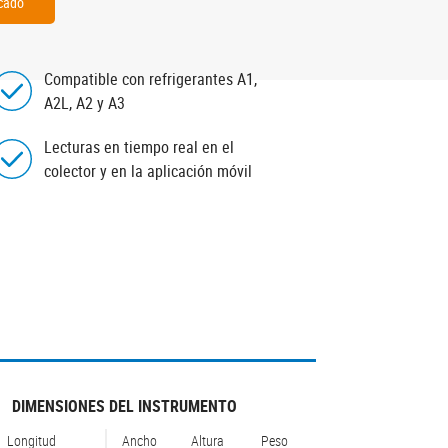
icado
Compatible con refrigerantes A1,
A2L, A2 y A3
Lecturas en tiempo real en el
colector y en la aplicación móvil
DIMENSIONES DEL INSTRUMENTO
Longitud
Ancho
Altura
Peso