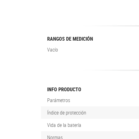
RANGOS DE MEDICIÓN
Vacío
INFO PRODUCTO
Parámetros
Índice de protección
Vida de la batería
Normas