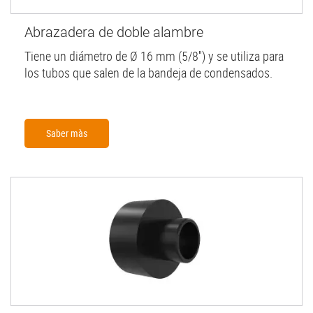
Abrazadera de doble alambre
Tiene un diámetro de Ø 16 mm (5/8'') y se utiliza para
los tubos que salen de la bandeja de condensados.
Saber màs