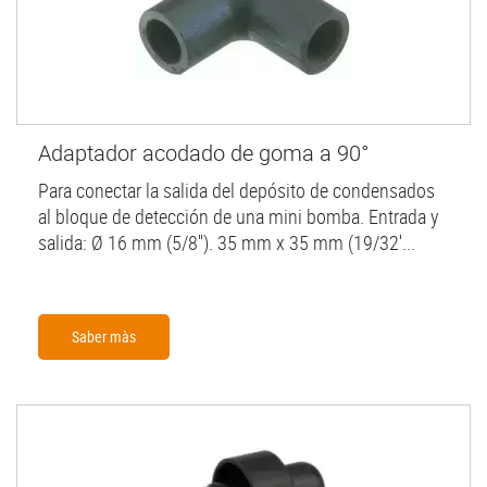
Adaptador acodado de goma a 90°
Para conectar la salida del depósito de condensados
al bloque de detección de una mini bomba. Entrada y
salida: Ø 16 mm (5/8''). 35 mm x 35 mm (19/32'...
Saber màs