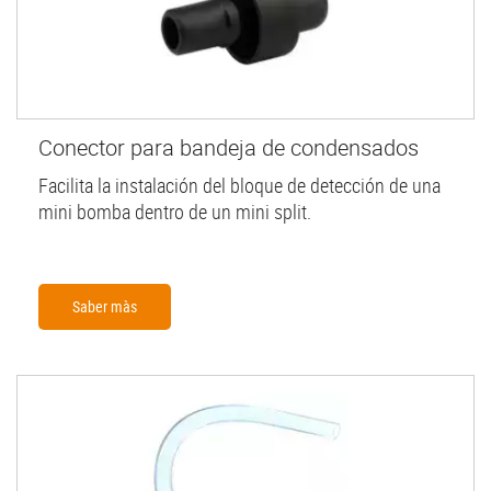
Conector para bandeja de condensados
Facilita la instalación del bloque de detección de una
mini bomba dentro de un mini split.
Saber màs