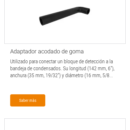
Adaptador acodado de goma
Utilizado para conectar un bloque de detección a la
bandeja de condensados. Su longitud (142 mm, 6''),
anchura (35 mm, 19/32'') y diámetro (16 mm, 5/8...
Saber màs