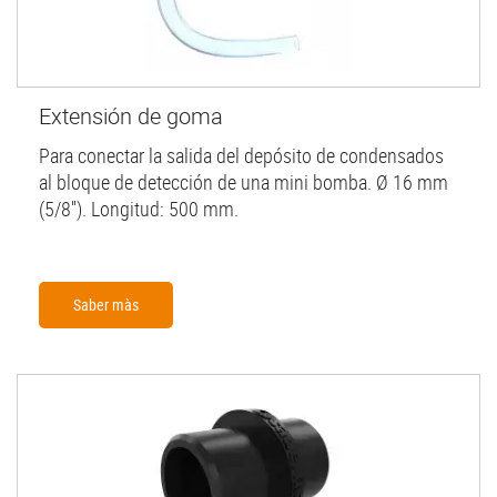
Extensión de goma
Para conectar la salida del depósito de condensados
al bloque de detección de una mini bomba. Ø 16 mm
(5/8''). Longitud: 500 mm.
Saber màs