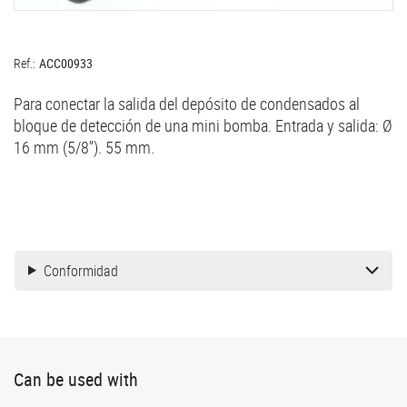
Ref.:
ACC00933
Para conectar la salida del depósito de condensados al
bloque de detección de una mini bomba. Entrada y salida: Ø
16 mm (5/8''). 55 mm.
Conformidad
Can be used with