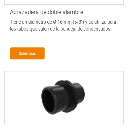
Abrazadera de doble alambre
Tiene un diámetro de Ø 16 mm (5/8'') y se utiliza para
los tubos que salen de la bandeja de condensados.
Saber màs