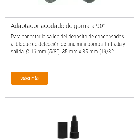
Adaptador acodado de goma a 90°
Para conectar la salida del depósito de condensados
al bloque de detección de una mini bomba. Entrada y
salida: Ø 16 mm (5/8''). 35 mm x 35 mm (19/32'...
Saber màs