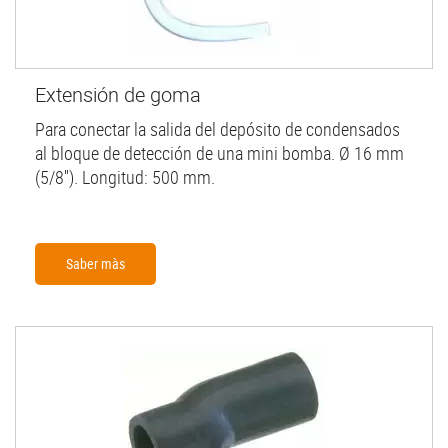
Extensión de goma
Para conectar la salida del depósito de condensados
al bloque de detección de una mini bomba. Ø 16 mm
(5/8''). Longitud: 500 mm.
Saber màs