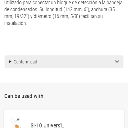
Utilizado para conectar un bloque de detección a la bandeja
de condensados. Su longitud (142 mm, 6''), anchura (35
mm, 19/32'') y diámetro (16 mm, 5/8'') facilitan su
instalación.
Conformidad
Can be used with
Si-10 Univers'L