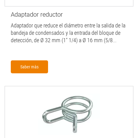
Adaptador reductor
Adaptador que reduce el diámetro entre la salida de la
bandeja de condensados y la entrada del bloque de
detección, de Ø 32 mm (1" 1/4) a Ø 16 mm (5/8...
Saber màs