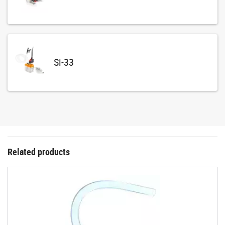
Si-33
Related products