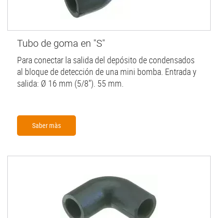
Tubo de goma en "S"
Para conectar la salida del depósito de condensados
al bloque de detección de una mini bomba. Entrada y
salida: Ø 16 mm (5/8''). 55 mm.
Saber màs