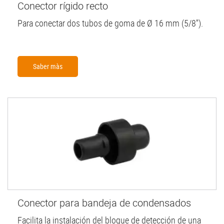
Conector rígido recto
Para conectar dos tubos de goma de Ø 16 mm (5/8'').
Saber màs
Conector para bandeja de condensados
Facilita la instalación del bloque de detección de una