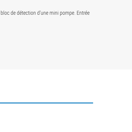
u bloc de détection d’une mini pompe. Entrée