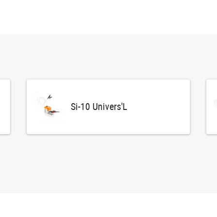
Si-10 Univers'L