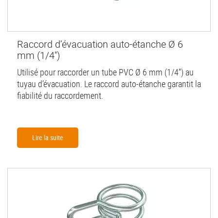
Raccord d’évacuation auto-étanche Ø 6
mm (1/4'')
Utilisé pour raccorder un tube PVC Ø 6 mm (1/4'') au
tuyau d’évacuation. Le raccord auto-étanche garantit la
fiabilité du raccordement.
Lire la suite