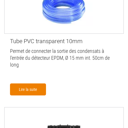
Tube PVC transparent 10mm
Permet de connecter la sortie des condensats à
l'entrée du détecteur EPDM, Ø 15 mm int. 50cm de
long
Lire la suite