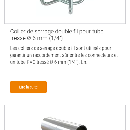
Collier de serrage double fil pour tube
tressé Ø 6 mm (1/4'')
Les colliers de serrage double fil sont utilisés pour
garantir un raccordement sûr entre les connecteurs et
un tube PVC tressé Ø 6 mm (1/4"). En...
Lire la suite