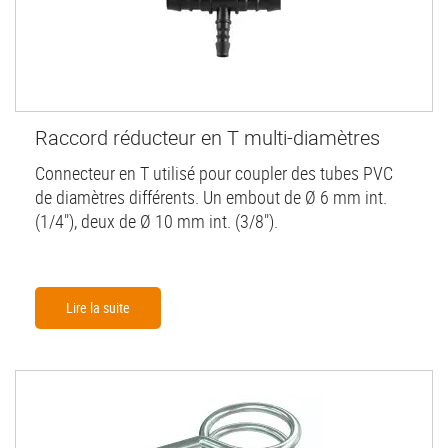
Raccord réducteur en T multi-diamètres
Connecteur en T utilisé pour coupler des tubes PVC
de diamètres différents. Un embout de Ø 6 mm int.
(1/4"), deux de Ø 10 mm int. (3/8").
Lire la suite