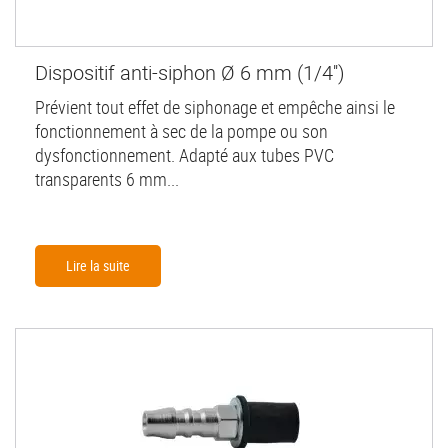
Dispositif anti-siphon Ø 6 mm (1/4'')
Prévient tout effet de siphonage et empêche ainsi le
fonctionnement à sec de la pompe ou son
dysfonctionnement. Adapté aux tubes PVC
transparents 6 mm...
Lire la suite