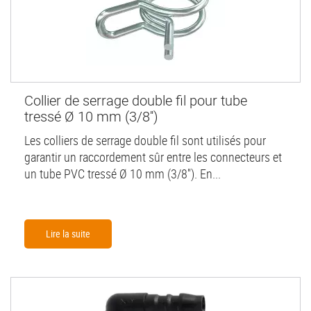
Collier de serrage double fil pour tube
tressé Ø 10 mm (3/8'')
Les colliers de serrage double fil sont utilisés pour
garantir un raccordement sûr entre les connecteurs et
un tube PVC tressé Ø 10 mm (3/8''). En...
Lire la suite