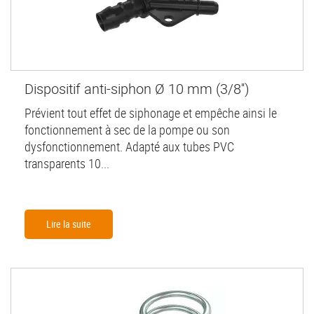
Dispositif anti-siphon Ø 10 mm (3/8'')
Prévient tout effet de siphonage et empêche ainsi le
fonctionnement à sec de la pompe ou son
dysfonctionnement. Adapté aux tubes PVC
transparents 10...
Lire la suite