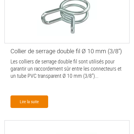
Collier de serrage double fil Ø 10 mm (3/8'')
Les colliers de serrage double fil sont utilisés pour
garantir un raccordement sûr entre les connecteurs et
un tube PVC transparent Ø 10 mm (3/8'')...
Lire la suite