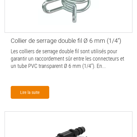
Collier de serrage double fil Ø 6 mm (1/4'')
Les colliers de serrage double fil sont utilisés pour
garantir un raccordement sûr entre les connecteurs et
un tube PVC transparent Ø 6 mm (1/4"). En...
Lire la suite