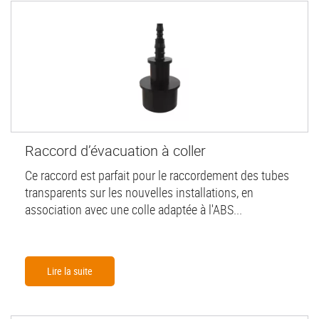
Raccord d’évacuation à coller
Ce raccord est parfait pour le raccordement des tubes
transparents sur les nouvelles installations, en
association avec une colle adaptée à l'ABS...
Lire la suite