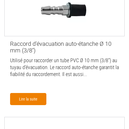
Raccord d’évacuation auto-étanche Ø 10
mm (3/8'')
Utilisé pour raccorder un tube PVC Ø 10 mm (3/8'') au
tuyau d’évacuation. Le raccord auto-étanche garantit la
fiabilité du raccordement. Il est aussi...
Lire la suite