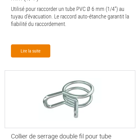
Utilisé pour raccorder un tube PVC Ø 6 mm (1/4'') au
tuyau d’évacuation. Le raccord auto-étanche garantit la
fiabilité du raccordement.
Lire la suite
Collier de serrage double fil pour tube