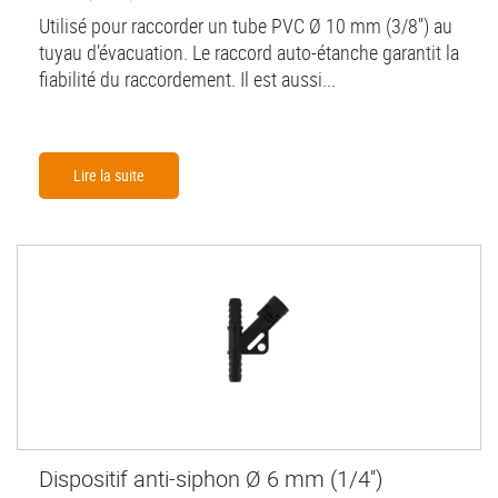
Utilisé pour raccorder un tube PVC Ø 10 mm (3/8'') au
tuyau d’évacuation. Le raccord auto-étanche garantit la
fiabilité du raccordement. Il est aussi...
Lire la suite
Dispositif anti-siphon Ø 6 mm (1/4'')