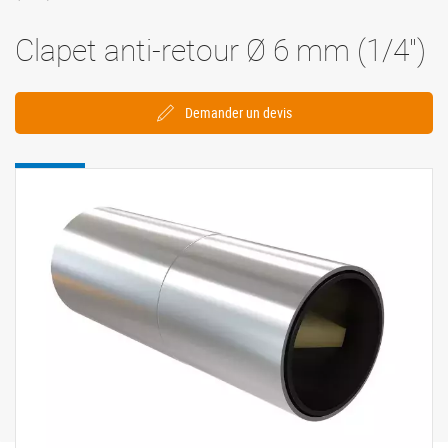
Clapet anti-retour Ø 6 mm (1/4'')
Demander un devis