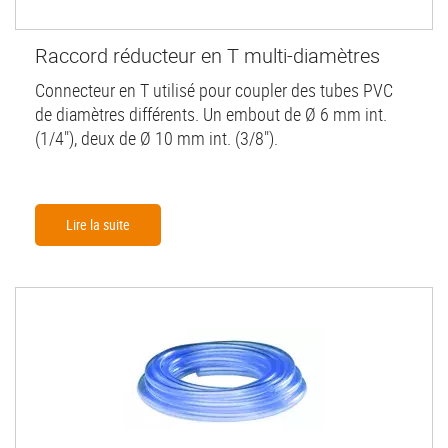
Raccord réducteur en T multi-diamètres
Connecteur en T utilisé pour coupler des tubes PVC
de diamètres différents. Un embout de Ø 6 mm int.
(1/4"), deux de Ø 10 mm int. (3/8").
Lire la suite