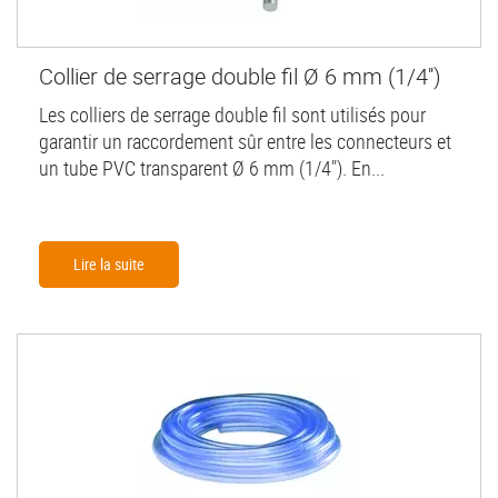
Collier de serrage double fil Ø 6 mm (1/4'')
Les colliers de serrage double fil sont utilisés pour
garantir un raccordement sûr entre les connecteurs et
un tube PVC transparent Ø 6 mm (1/4"). En...
Lire la suite