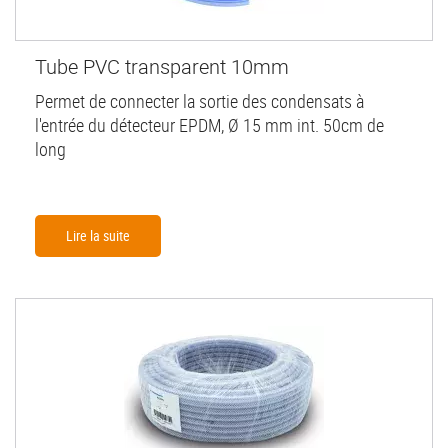
Tube PVC transparent 10mm
Permet de connecter la sortie des condensats à
l'entrée du détecteur EPDM, Ø 15 mm int. 50cm de
long
Lire la suite