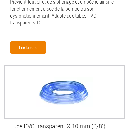
Prévient tout effet de siphonage et empêche ainsi le
fonctionnement à sec de la pompe ou son
dysfonctionnement. Adapté aux tubes PVC
transparents 10...
Lire la suite
Tube PVC transparent Ø 10 mm (3/8'') -