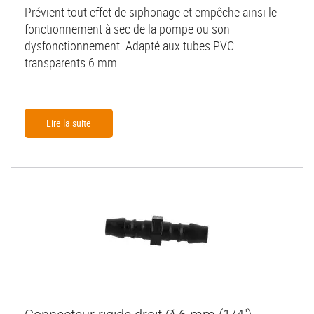
Prévient tout effet de siphonage et empêche ainsi le
fonctionnement à sec de la pompe ou son
dysfonctionnement. Adapté aux tubes PVC
transparents 6 mm...
Lire la suite