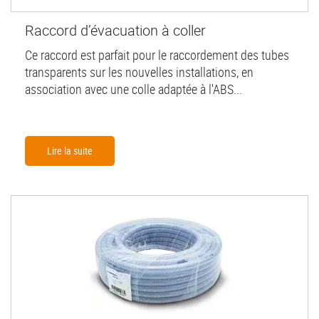
Raccord d’évacuation à coller
Ce raccord est parfait pour le raccordement des tubes
transparents sur les nouvelles installations, en
association avec une colle adaptée à l'ABS...
Lire la suite