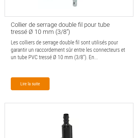
Collier de serrage double fil pour tube
tressé Ø 10 mm (3/8'')
Les colliers de serrage double fil sont utilisés pour
garantir un raccordement sûr entre les connecteurs et
un tube PVC tressé Ø 10 mm (3/8''). En...
Lire la suite