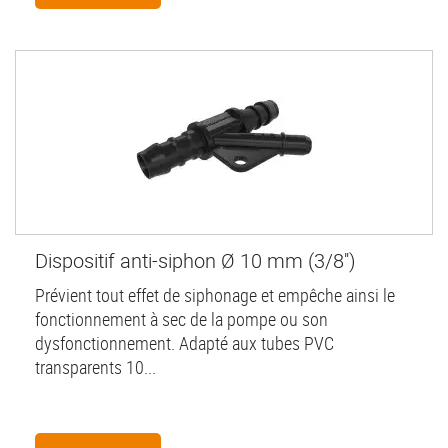
Dispositif anti-siphon Ø 10 mm (3/8'')
Prévient tout effet de siphonage et empêche ainsi le
fonctionnement à sec de la pompe ou son
dysfonctionnement. Adapté aux tubes PVC
transparents 10...