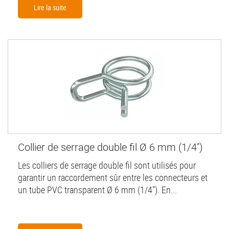
Lire la suite
Collier de serrage double fil Ø 6 mm (1/4'')
Les colliers de serrage double fil sont utilisés pour
garantir un raccordement sûr entre les connecteurs et
un tube PVC transparent Ø 6 mm (1/4"). En...