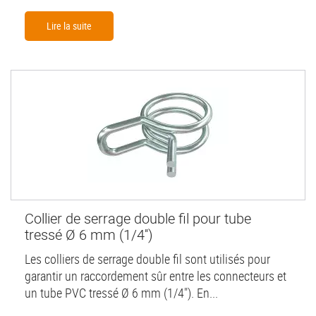
Lire la suite
Collier de serrage double fil pour tube
tressé Ø 6 mm (1/4'')
Les colliers de serrage double fil sont utilisés pour
garantir un raccordement sûr entre les connecteurs et
un tube PVC tressé Ø 6 mm (1/4"). En...