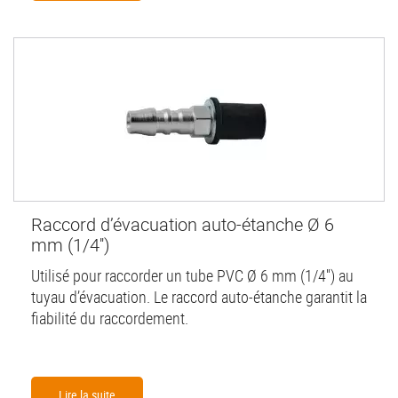
Raccord d’évacuation auto-étanche Ø 6
mm (1/4'')
Utilisé pour raccorder un tube PVC Ø 6 mm (1/4'') au
tuyau d’évacuation. Le raccord auto-étanche garantit la
fiabilité du raccordement.
Lire la suite