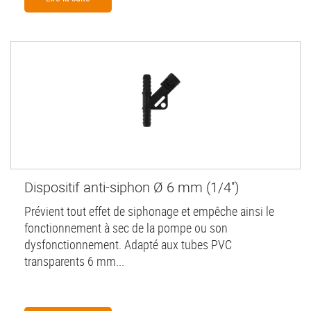
Dispositif anti-siphon Ø 6 mm (1/4'')
Prévient tout effet de siphonage et empêche ainsi le
fonctionnement à sec de la pompe ou son
dysfonctionnement. Adapté aux tubes PVC
transparents 6 mm...