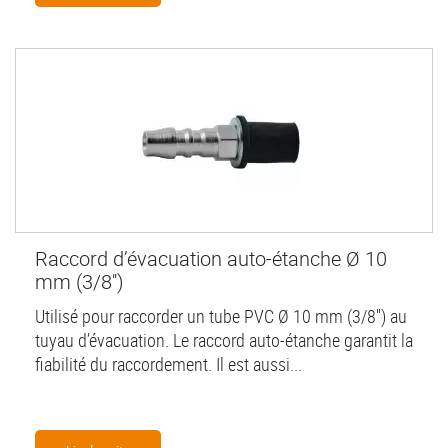
Raccord d’évacuation auto-étanche Ø 10
mm (3/8'')
Utilisé pour raccorder un tube PVC Ø 10 mm (3/8'') au
tuyau d’évacuation. Le raccord auto-étanche garantit la
fiabilité du raccordement. Il est aussi...