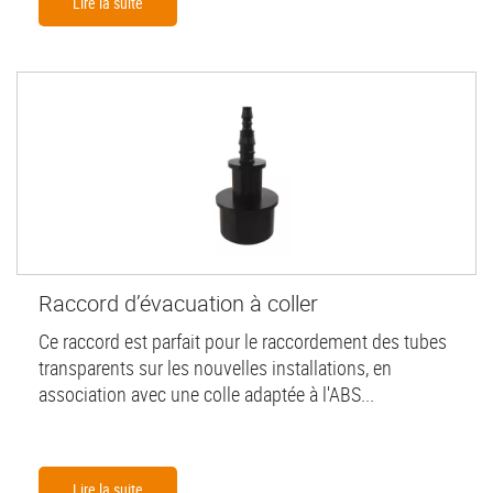
Lire la suite
Raccord d’évacuation à coller
Ce raccord est parfait pour le raccordement des tubes
transparents sur les nouvelles installations, en
association avec une colle adaptée à l'ABS...
Lire la suite