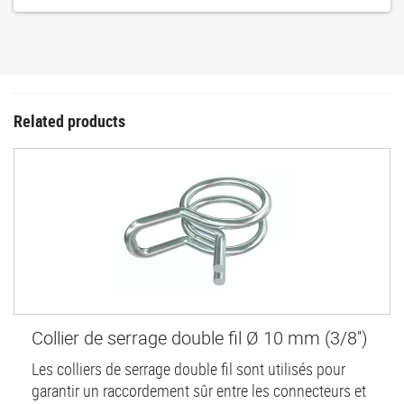
Related products
Collier de serrage double fil Ø 10 mm (3/8'')
Les colliers de serrage double fil sont utilisés pour
garantir un raccordement sûr entre les connecteurs et