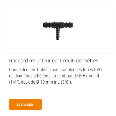
Raccord réducteur en T multi-diamètres
Connecteur en T utilisé pour coupler des tubes PVC
de diamètres différents. Un embout de Ø 6 mm int.
(1/4"), deux de Ø 10 mm int. (3/8").
Lire la suite