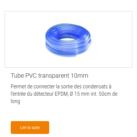
Tube PVC transparent 10mm
Permet de connecter la sortie des condensats à
l'entrée du détecteur EPDM, Ø 15 mm int. 50cm de
long
Lire la suite