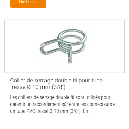
Lire la suite
Collier de serrage double fil pour tube
tressé Ø 10 mm (3/8'')
Les colliers de serrage double fil sont utilisés pour
garantir un raccordement sûr entre les connecteurs et
un tube PVC tressé Ø 10 mm (3/8''). En...