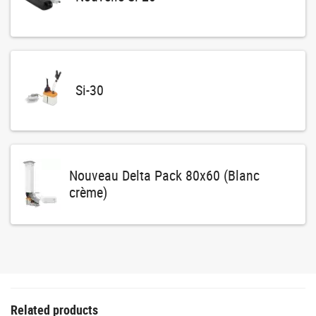
Si-30
Nouveau Delta Pack 80x60 (Blanc
crème)
Related products