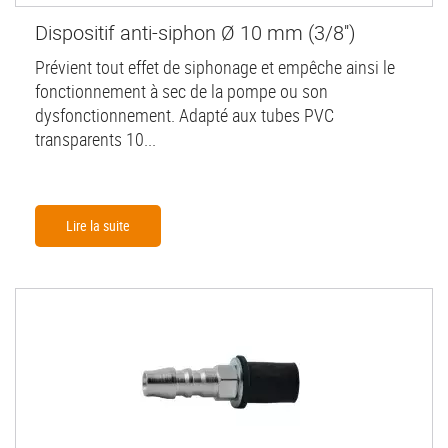
Dispositif anti-siphon Ø 10 mm (3/8'')
Prévient tout effet de siphonage et empêche ainsi le
fonctionnement à sec de la pompe ou son
dysfonctionnement. Adapté aux tubes PVC
transparents 10...
Lire la suite