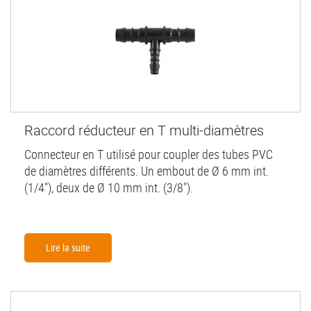
Raccord réducteur en T multi-diamètres
Connecteur en T utilisé pour coupler des tubes PVC
de diamètres différents. Un embout de Ø 6 mm int.
(1/4"), deux de Ø 10 mm int. (3/8").
Lire la suite