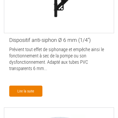
Dispositif anti-siphon Ø 6 mm (1/4'')
Prévient tout effet de siphonage et empêche ainsi le
fonctionnement à sec de la pompe ou son
dysfonctionnement. Adapté aux tubes PVC
transparents 6 mm...
Lire la suite