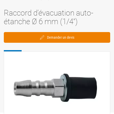
Raccord d’évacuation auto-
étanche Ø 6 mm (1/4'')
Demander un devis