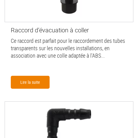
Raccord d’évacuation à coller
Ce raccord est parfait pour le raccordement des tubes
transparents sur les nouvelles installations, en
association avec une colle adaptée à l'ABS...
Lire la suite