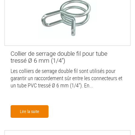
Collier de serrage double fil pour tube
tressé Ø 6 mm (1/4'')
Les colliers de serrage double fil sont utilisés pour
garantir un raccordement sûr entre les connecteurs et
un tube PVC tressé Ø 6 mm (1/4"). En...
Lire la suite