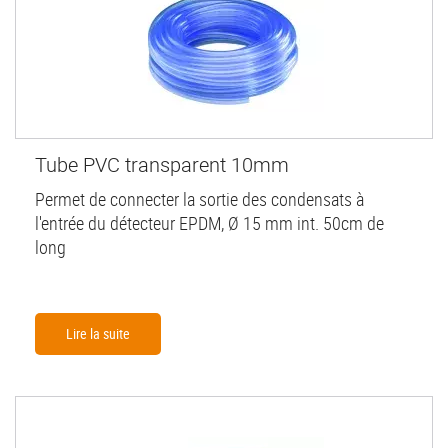
Tube PVC transparent 10mm
Permet de connecter la sortie des condensats à
l'entrée du détecteur EPDM, Ø 15 mm int. 50cm de
long
Lire la suite