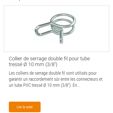
Collier de serrage double fil pour tube
tressé Ø 10 mm (3/8'')
Les colliers de serrage double fil sont utilisés pour
garantir un raccordement sûr entre les connecteurs et
un tube PVC tressé Ø 10 mm (3/8''). En...
Lire la suite