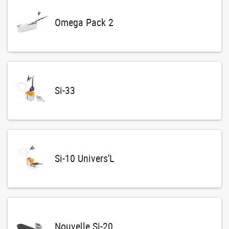
Omega Pack 2
Si-33
Si-10 Univers'L
Nouvelle Si-20