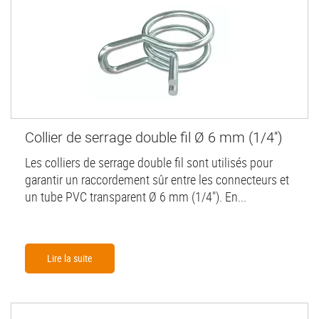
Collier de serrage double fil Ø 6 mm (1/4'')
Les colliers de serrage double fil sont utilisés pour
garantir un raccordement sûr entre les connecteurs et
un tube PVC transparent Ø 6 mm (1/4"). En...
Lire la suite