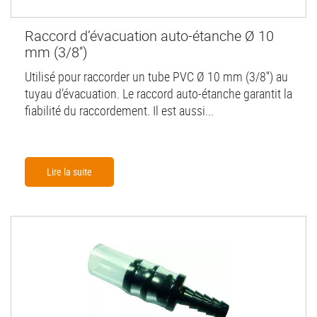
Raccord d’évacuation auto-étanche Ø 10
mm (3/8'')
Utilisé pour raccorder un tube PVC Ø 10 mm (3/8'') au
tuyau d’évacuation. Le raccord auto-étanche garantit la
fiabilité du raccordement. Il est aussi...
Lire la suite