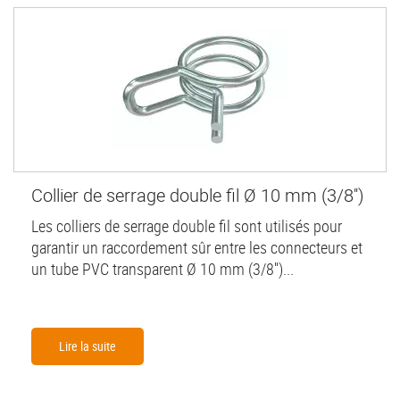
Collier de serrage double fil Ø 10 mm (3/8'')
Les colliers de serrage double fil sont utilisés pour
garantir un raccordement sûr entre les connecteurs et
un tube PVC transparent Ø 10 mm (3/8'')...
Lire la suite