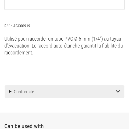
Réf. :
ACC00919
Utilisé pour raccorder un tube PVC Ø 6 mm (1/4'') au tuyau
d’évacuation. Le raccord auto-étanche garantit la fiabilité du
raccordement.
Conformité
Can be used with