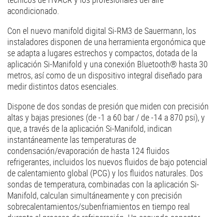
acondicionado.
Con el nuevo manifold digital Si-RM3 de Sauermann, los
instaladores disponen de una herramienta ergonómica que
se adapta a lugares estrechos y compactos, dotada de la
aplicación Si-Manifold y una conexión Bluetooth® hasta 30
metros, así como de un dispositivo integral diseñado para
medir distintos datos esenciales.
Dispone de dos sondas de presión que miden con precisión
altas y bajas presiones (de -1 a 60 bar / de -14 a 870 psi), y
que, a través de la aplicación Si-Manifold, indican
instantáneamente las temperaturas de
condensación/evaporación de hasta 124 fluidos
refrigerantes, incluidos los nuevos fluidos de bajo potencial
de calentamiento global (PCG) y los fluidos naturales. Dos
sondas de temperatura, combinadas con la aplicación Si-
Manifold, calculan simultáneamente y con precisión
sobrecalentamientos/subenfriamientos en tiempo real