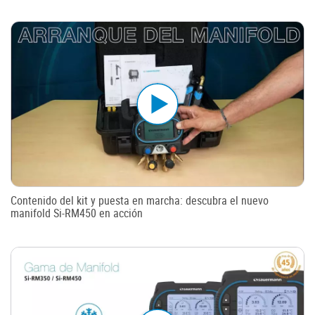
Contenido del kit y puesta en marcha: descubra el nuevo
manifold Si-RM450 en acción