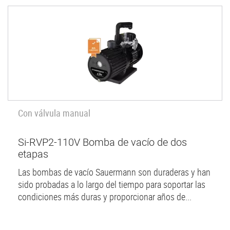
Con válvula manual
Si-RVP2-110V Bomba de vacío de dos
etapas
Las bombas de vacío Sauermann son duraderas y han
sido probadas a lo largo del tiempo para soportar las
condiciones más duras y proporcionar años de...