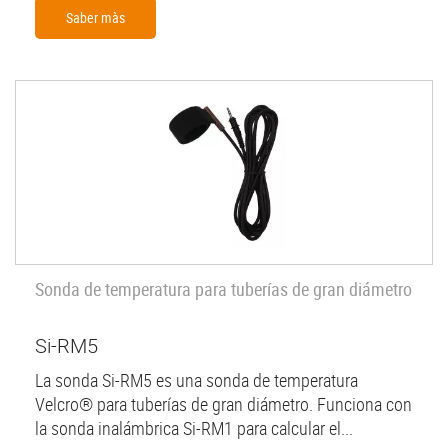
Saber màs
Sonda de temperatura para tuberías de gran diámetro
Si-RM5
La sonda Si-RM5 es una sonda de temperatura
Velcro® para tuberías de gran diámetro. Funciona con
la sonda inalámbrica Si-RM1 para calcular el...