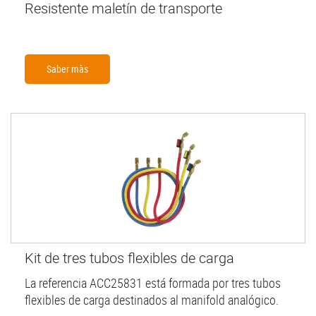
Resistente maletín de transporte
Saber màs
Kit de tres tubos flexibles de carga
La referencia ACC25831 está formada por tres tubos
flexibles de carga destinados al manifold analógico.