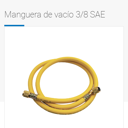
Manguera de vacío 3/8 SAE