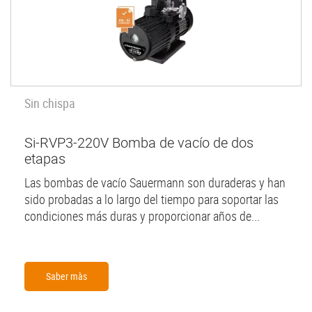
Sin chispa
Si-RVP3-220V Bomba de vacío de dos
etapas
Las bombas de vacío Sauermann son duraderas y han
sido probadas a lo largo del tiempo para soportar las
condiciones más duras y proporcionar años de...
Saber màs