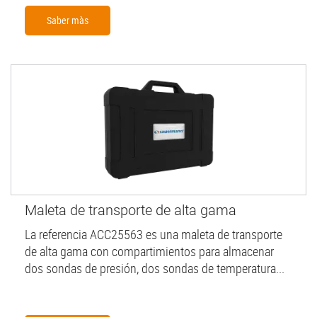
Saber màs
Maleta de transporte de alta gama
La referencia ACC25563 es una maleta de transporte
de alta gama con compartimientos para almacenar
dos sondas de presión, dos sondas de temperatura...