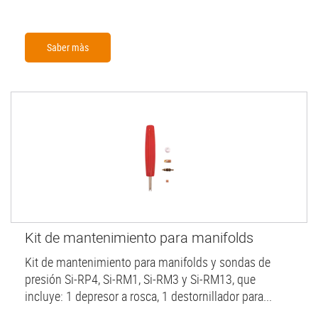
Saber màs
Kit de mantenimiento para manifolds
Kit de mantenimiento para manifolds y sondas de
presión Si-RP4, Si-RM1, Si-RM3 y Si-RM13, que
incluye: 1 depresor a rosca, 1 destornillador para...