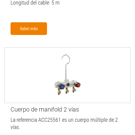
Longitud del cable: 5 m
Saber màs
Cuerpo de manifold 2 vías
La referencia ACC25561 es un cuerpo múltiple de 2
vías.