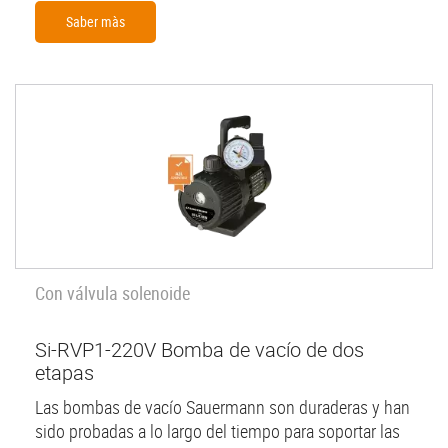
Saber màs
Con válvula solenoide
Si-RVP1-220V Bomba de vacío de dos
etapas
Las bombas de vacío Sauermann son duraderas y han
sido probadas a lo largo del tiempo para soportar las