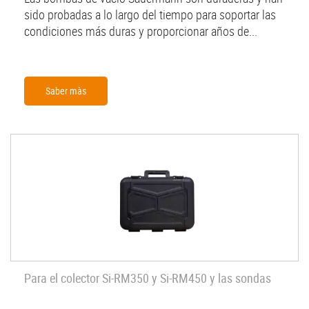
sido probadas a lo largo del tiempo para soportar las
condiciones más duras y proporcionar años de...
Saber màs
Para el colector Si-RM350 y Si-RM450 y las sondas