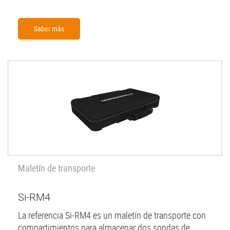
Saber màs
Maletín de transporte
Si-RM4
La referencia Si-RM4 es un maletín de transporte con
compartimientos para almacenar dos sondas de